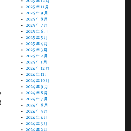
2025 年 12 月
2025 年 11 月
2025 年 9 月
2025 年 8 月
2025 年 7 月
2025 年 6 月
2025 年 5 月
2025 年 4 月
2025 年 3 月
2025 年 2 月
2025 年 1 月
2024 年 12 月
明
2024 年 11 月
2024 年 10 月
迎
2024 年 9 月
2024 年 8 月
舒
2024 年 7 月
覺
2024 年 6 月
交
2024 年 5 月
2024 年 4 月
2024 年 3 月
2024 年 2 月