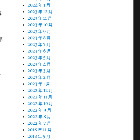
2024 年 1 月
2023 年 12 月
誠
2023 年 11 月
2023 年 10 月
2023 年 9 月
2023 年 8 月
都
2023 年 7 月
車
2023 年 6 月
婚
2023 年 5 月
2023 年 4 月
派
2023 年 3 月
、
2023 年 2 月
2023 年 1 月
2022 年 12 月
2022 年 11 月
2022 年 10 月
2022 年 9 月
2022 年 8 月
2022 年 7 月
2018 年 11 月
2018 年 5 月