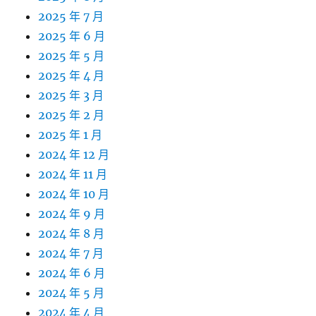
2025 年 7 月
2025 年 6 月
2025 年 5 月
2025 年 4 月
2025 年 3 月
2025 年 2 月
2025 年 1 月
2024 年 12 月
2024 年 11 月
2024 年 10 月
2024 年 9 月
2024 年 8 月
2024 年 7 月
2024 年 6 月
2024 年 5 月
2024 年 4 月