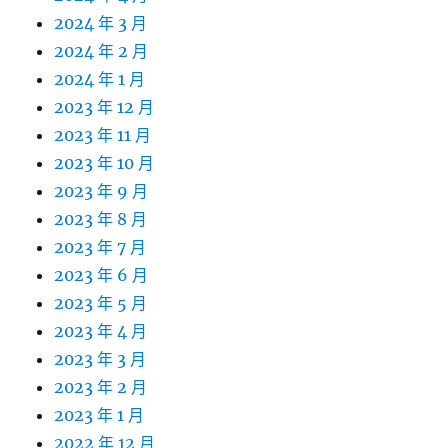
2024 年 3 月
2024 年 2 月
2024 年 1 月
2023 年 12 月
2023 年 11 月
2023 年 10 月
2023 年 9 月
2023 年 8 月
2023 年 7 月
2023 年 6 月
2023 年 5 月
2023 年 4 月
2023 年 3 月
2023 年 2 月
2023 年 1 月
2022 年 12 月