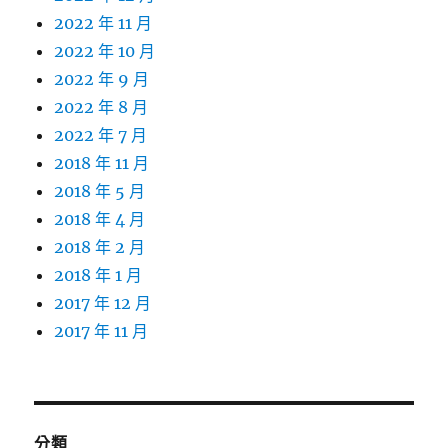
2022 年 11 月
2022 年 10 月
2022 年 9 月
2022 年 8 月
2022 年 7 月
2018 年 11 月
2018 年 5 月
2018 年 4 月
2018 年 2 月
2018 年 1 月
2017 年 12 月
2017 年 11 月
分類