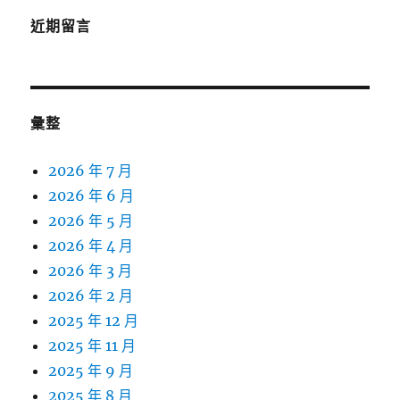
近期留言
彙整
2026 年 7 月
2026 年 6 月
2026 年 5 月
2026 年 4 月
2026 年 3 月
2026 年 2 月
2025 年 12 月
2025 年 11 月
2025 年 9 月
2025 年 8 月