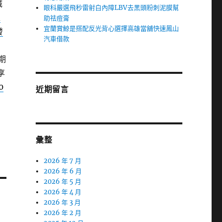
誠
眼科嚴選飛秒雷射白內障LBV去黑頭粉刺泥膜幫
雄
助祛痘膏
宜蘭賞鯨是搭配反光背心選擇高雄當舖快速鳳山
發
汽車借款
期
享
0
近期留言
彙整
2026 年 7 月
2026 年 6 月
2026 年 5 月
2026 年 4 月
2026 年 3 月
2026 年 2 月