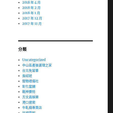
2018 年 4 月
2018 年 2 月
2018 年 1 月
2017 年 12 月
2017 年 11 月
分類
Uncategorized
中山區產後護理之家
台北免留車
吳紹琥
寵物禮儀社
彰化當舖
戰神賽特
方文昌娛樂
港口建案
牛軋糖專賣店
近視雷射