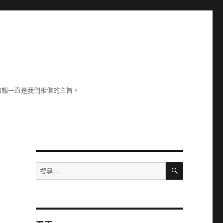
信賴一直是我們相信的主旨。
搜
搜
尋
尋
關
鍵
字: