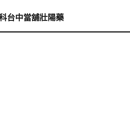
科台中當舖壯陽藥