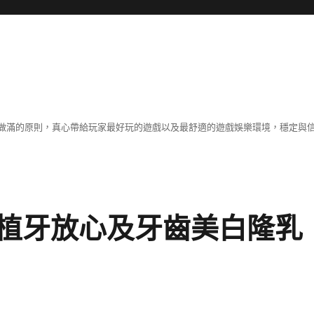
做滿的原則，真心帶給玩家最好玩的遊戲以及最舒適的遊戲娛樂環境，穩定與
植牙放心及牙齒美白隆乳