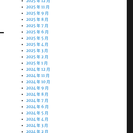
2025 年 12 月
2025 年 11 月
2025 年 9 月
2025 年 8 月
2025 年 7 月
2025 年 6 月
2025 年 5 月
2025 年 4 月
2025 年 3 月
2025 年 2 月
2025 年 1 月
2024 年 12 月
2024 年 11 月
2024 年 10 月
2024 年 9 月
2024 年 8 月
2024 年 7 月
2024 年 6 月
2024 年 5 月
2024 年 4 月
2024 年 3 月
2024 年 2 月