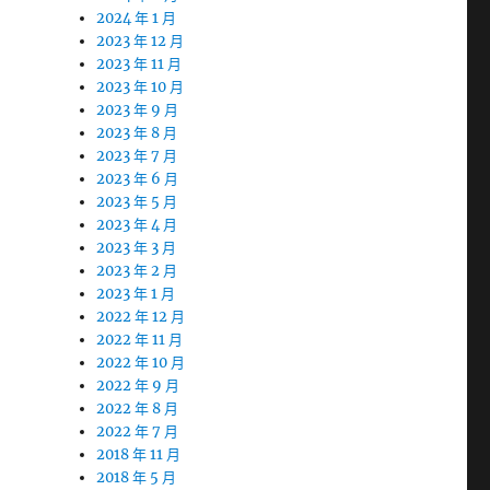
2024 年 1 月
2023 年 12 月
2023 年 11 月
2023 年 10 月
2023 年 9 月
2023 年 8 月
2023 年 7 月
2023 年 6 月
2023 年 5 月
2023 年 4 月
2023 年 3 月
2023 年 2 月
2023 年 1 月
2022 年 12 月
2022 年 11 月
2022 年 10 月
2022 年 9 月
2022 年 8 月
2022 年 7 月
2018 年 11 月
2018 年 5 月