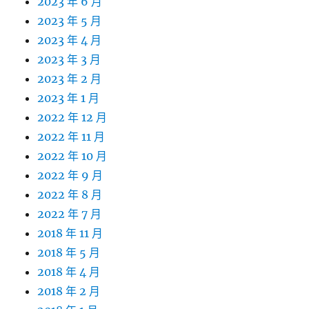
2023 年 6 月
2023 年 5 月
2023 年 4 月
2023 年 3 月
2023 年 2 月
2023 年 1 月
2022 年 12 月
2022 年 11 月
2022 年 10 月
2022 年 9 月
2022 年 8 月
2022 年 7 月
2018 年 11 月
2018 年 5 月
2018 年 4 月
2018 年 2 月