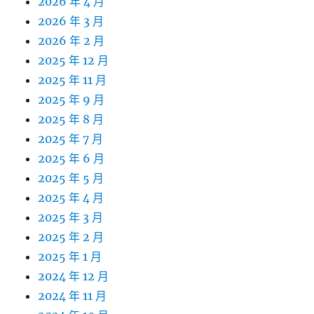
2026 年 4 月
2026 年 3 月
2026 年 2 月
2025 年 12 月
2025 年 11 月
2025 年 9 月
2025 年 8 月
2025 年 7 月
2025 年 6 月
2025 年 5 月
2025 年 4 月
2025 年 3 月
2025 年 2 月
2025 年 1 月
2024 年 12 月
2024 年 11 月