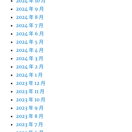
2024 年 10 月
2024 年 9 月
2024 年 8 月
2024 年 7 月
2024 年 6 月
2024 年 5 月
2024 年 4 月
2024 年 3 月
2024 年 2 月
2024 年 1 月
2023 年 12 月
2023 年 11 月
2023 年 10 月
2023 年 9 月
2023 年 8 月
2023 年 7 月