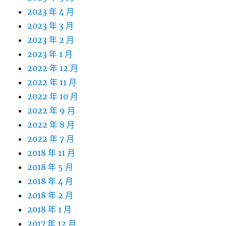
2023 年 4 月
2023 年 3 月
2023 年 2 月
2023 年 1 月
2022 年 12 月
2022 年 11 月
2022 年 10 月
2022 年 9 月
2022 年 8 月
2022 年 7 月
2018 年 11 月
2018 年 5 月
2018 年 4 月
2018 年 2 月
2018 年 1 月
2017 年 12 月