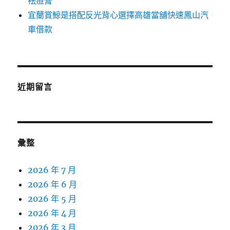
祛痘膏
宜蘭賞鯨是搭配反光背心選擇高雄當舖快速鳳山汽
車借款
近期留言
彙整
2026 年 7 月
2026 年 6 月
2026 年 5 月
2026 年 4 月
2026 年 3 月