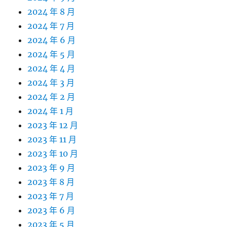
2024 年 8 月
2024 年 7 月
2024 年 6 月
2024 年 5 月
2024 年 4 月
2024 年 3 月
2024 年 2 月
2024 年 1 月
2023 年 12 月
2023 年 11 月
2023 年 10 月
2023 年 9 月
2023 年 8 月
2023 年 7 月
2023 年 6 月
2023 年 5 月