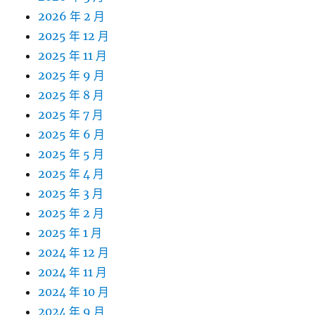
2026 年 2 月
2025 年 12 月
2025 年 11 月
2025 年 9 月
2025 年 8 月
2025 年 7 月
2025 年 6 月
2025 年 5 月
2025 年 4 月
2025 年 3 月
2025 年 2 月
2025 年 1 月
2024 年 12 月
2024 年 11 月
2024 年 10 月
2024 年 9 月