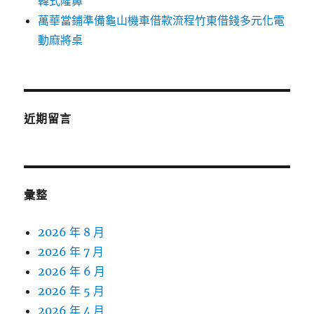
韓式隆鼻
萬華當鋪準備龜山機車借款流程竹東借錢多元化電
動麻將桌
近期留言
彙整
2026 年 8 月
2026 年 7 月
2026 年 6 月
2026 年 5 月
2026 年 4 月