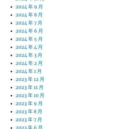
2024 年 9 月
2024 年 8 月
2024 年 7 月
2024 年 6 月
2024 年 5 月
2024 年 4 月
2024 年 3 月
2024 年 2 月
2024 年 1 月
2023 年 12 月
2023 年 11 月
2023 年 10 月
2023 年 9 月
2023 年 8 月
2023 年 7 月
2023 年 6 月