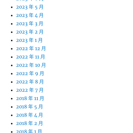
2023 年 5 月
2023 年 4 月
2023 年 3 月
2023 年 2 月
2023 年 1 月
2022 年 12 月
2022 年 11 月
2022 年 10 月
2022 年 9 月
2022 年 8 月
2022 年 7 月
2018 年 11 月
2018 年 5 月
2018 年 4 月
2018 年 2 月
2018 年 1 月