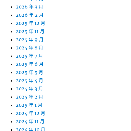
2026 年 3 月
2026 年 2 月
2025 年 12 月
2025 年 11 月
2025 年 9 月
2025 年 8 月
2025 年 7 月
2025 年 6 月
2025 年 5 月
2025 年 4 月
2025 年 3 月
2025 年 2 月
2025 年 1 月
2024 年 12 月
2024 年 11 月
2024 年 10 月