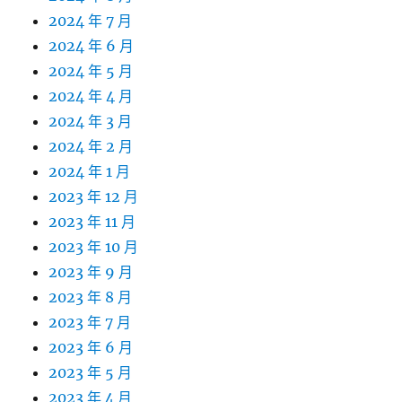
2024 年 7 月
2024 年 6 月
2024 年 5 月
2024 年 4 月
2024 年 3 月
2024 年 2 月
2024 年 1 月
2023 年 12 月
2023 年 11 月
2023 年 10 月
2023 年 9 月
2023 年 8 月
2023 年 7 月
2023 年 6 月
2023 年 5 月
2023 年 4 月