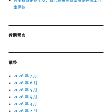
宜蘭賞鯨是搭配反光背心選擇高雄當舖快速鳳山汽
車借款
近期留言
彙整
2026 年 7 月
2026 年 6 月
2026 年 5 月
2026 年 4 月
2026 年 3 月
2026 年 2 月