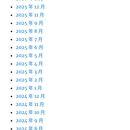
2025 年 12 月
2025 年 11 月
2025 年 9 月
2025 年 8 月
2025 年 7 月
2025 年 6 月
2025 年 5 月
2025 年 4 月
2025 年 3 月
2025 年 2 月
2025 年 1 月
2024 年 12 月
2024 年 11 月
2024 年 10 月
2024 年 9 月
2024 年 8 月