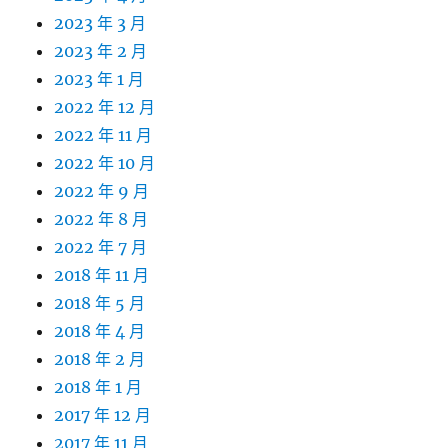
2023 年 3 月
2023 年 2 月
2023 年 1 月
2022 年 12 月
2022 年 11 月
2022 年 10 月
2022 年 9 月
2022 年 8 月
2022 年 7 月
2018 年 11 月
2018 年 5 月
2018 年 4 月
2018 年 2 月
2018 年 1 月
2017 年 12 月
2017 年 11 月