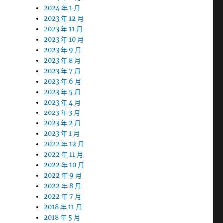
2024 年 1 月
2023 年 12 月
2023 年 11 月
2023 年 10 月
2023 年 9 月
2023 年 8 月
2023 年 7 月
2023 年 6 月
2023 年 5 月
2023 年 4 月
2023 年 3 月
2023 年 2 月
2023 年 1 月
2022 年 12 月
2022 年 11 月
2022 年 10 月
2022 年 9 月
2022 年 8 月
2022 年 7 月
2018 年 11 月
2018 年 5 月