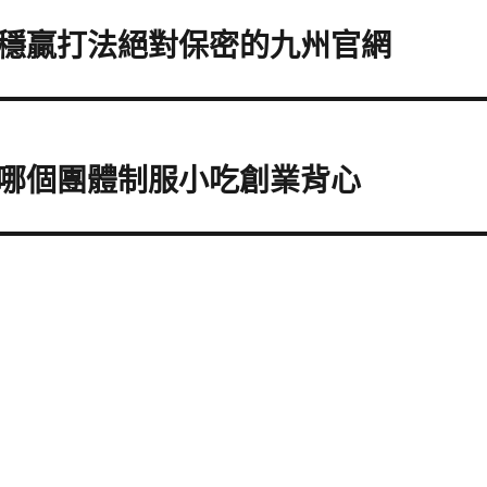
穩贏打法絕對保密的九州官網
哪個團體制服小吃創業背心