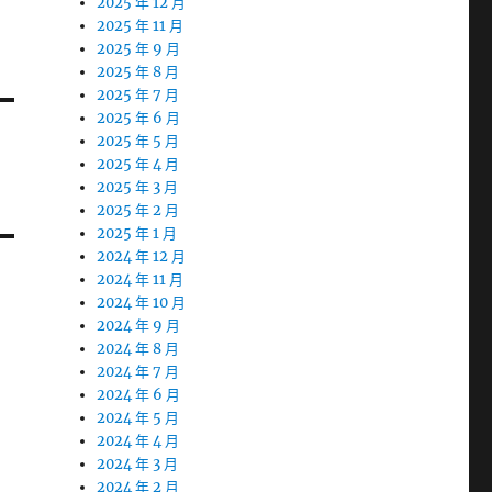
2025 年 12 月
2025 年 11 月
2025 年 9 月
2025 年 8 月
2025 年 7 月
2025 年 6 月
2025 年 5 月
2025 年 4 月
2025 年 3 月
2025 年 2 月
2025 年 1 月
2024 年 12 月
2024 年 11 月
2024 年 10 月
2024 年 9 月
2024 年 8 月
2024 年 7 月
2024 年 6 月
2024 年 5 月
2024 年 4 月
2024 年 3 月
2024 年 2 月