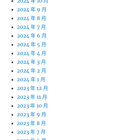
2024 年 10 月
2024 年 9 月
2024 年 8 月
2024 年 7 月
2024 年 6 月
2024 年 5 月
2024 年 4 月
2024 年 3 月
2024 年 2 月
2024 年 1 月
2023 年 12 月
2023 年 11 月
2023 年 10 月
2023 年 9 月
2023 年 8 月
2023 年 7 月