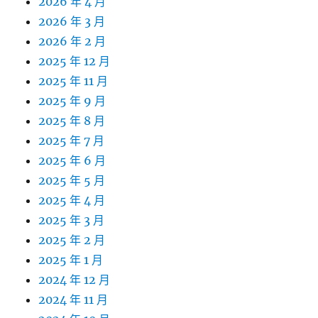
2026 年 4 月
2026 年 3 月
2026 年 2 月
2025 年 12 月
2025 年 11 月
2025 年 9 月
2025 年 8 月
2025 年 7 月
2025 年 6 月
2025 年 5 月
2025 年 4 月
2025 年 3 月
2025 年 2 月
2025 年 1 月
2024 年 12 月
2024 年 11 月