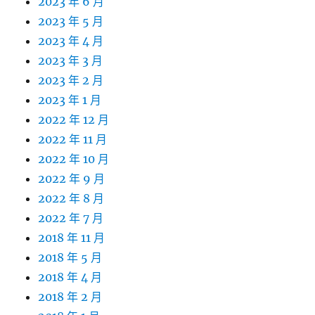
2023 年 6 月
2023 年 5 月
2023 年 4 月
2023 年 3 月
2023 年 2 月
2023 年 1 月
2022 年 12 月
2022 年 11 月
2022 年 10 月
2022 年 9 月
2022 年 8 月
2022 年 7 月
2018 年 11 月
2018 年 5 月
2018 年 4 月
2018 年 2 月