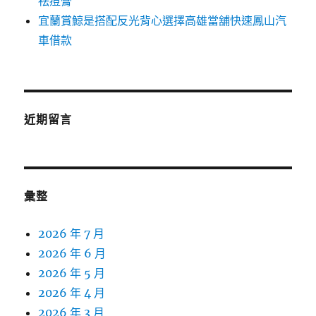
祛痘膏
宜蘭賞鯨是搭配反光背心選擇高雄當舖快速鳳山汽
車借款
近期留言
彙整
2026 年 7 月
2026 年 6 月
2026 年 5 月
2026 年 4 月
2026 年 3 月