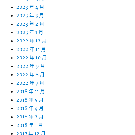
2023 年 4 月
2023 年 3 月
2023 年 2 月
2023 年 1 月
2022 年 12 月
2022 年 11 月
2022 年 10 月
2022 年 9 月
2022 年 8 月
2022 年 7 月
2018 年 11 月
2018 年 5 月
2018 年 4 月
2018 年 2 月
2018 年 1 月
2017 年 12 月