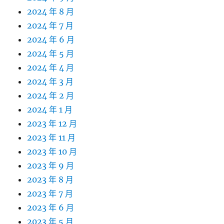
2024 年 8 月
2024 年 7 月
2024 年 6 月
2024 年 5 月
2024 年 4 月
2024 年 3 月
2024 年 2 月
2024 年 1 月
2023 年 12 月
2023 年 11 月
2023 年 10 月
2023 年 9 月
2023 年 8 月
2023 年 7 月
2023 年 6 月
2023 年 5 月