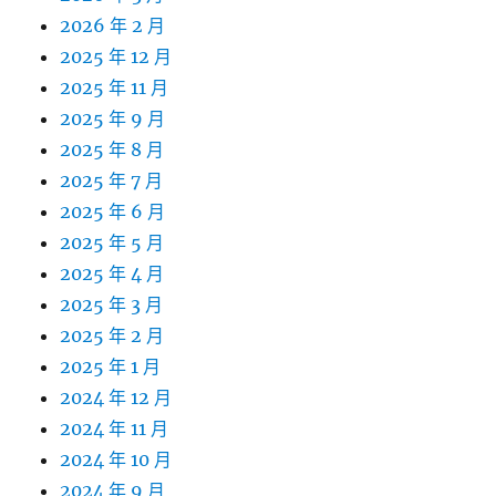
2026 年 2 月
2025 年 12 月
2025 年 11 月
2025 年 9 月
2025 年 8 月
2025 年 7 月
2025 年 6 月
2025 年 5 月
2025 年 4 月
2025 年 3 月
2025 年 2 月
2025 年 1 月
2024 年 12 月
2024 年 11 月
2024 年 10 月
2024 年 9 月