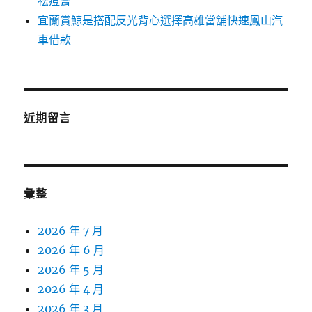
祛痘膏
宜蘭賞鯨是搭配反光背心選擇高雄當舖快速鳳山汽
車借款
近期留言
彙整
2026 年 7 月
2026 年 6 月
2026 年 5 月
2026 年 4 月
2026 年 3 月