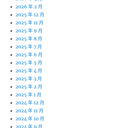
2026 年 2 月
2025 年 12 月
2025 年 11 月
2025 年 9 月
2025 年 8 月
2025 年 7 月
2025 年 6 月
2025 年 5 月
2025 年 4 月
2025 年 3 月
2025 年 2 月
2025 年 1 月
2024 年 12 月
2024 年 11 月
2024 年 10 月
2024 年 9 月