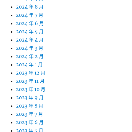
2024 年 8 月
2024 年 7 月
2024 年 6 月
2024 年 5 月
2024 年 4 月
2024 年 3 月
2024 年 2 月
2024 年 1 月
2023 年 12 月
2023 年 11 月
2023 年 10 月
2023 年 9 月
2023 年 8 月
2023 年 7 月
2023 年 6 月
2023 年 5 月