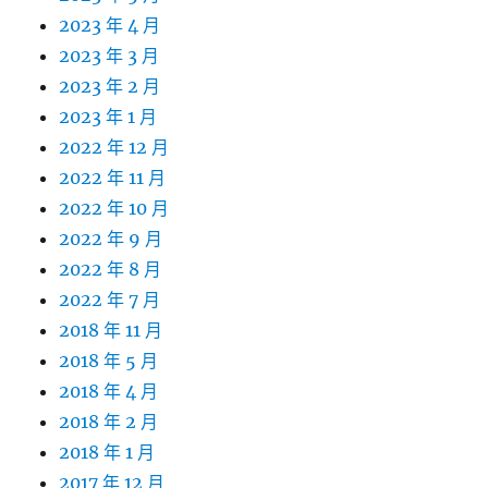
2023 年 4 月
2023 年 3 月
2023 年 2 月
2023 年 1 月
2022 年 12 月
2022 年 11 月
2022 年 10 月
2022 年 9 月
2022 年 8 月
2022 年 7 月
2018 年 11 月
2018 年 5 月
2018 年 4 月
2018 年 2 月
2018 年 1 月
2017 年 12 月