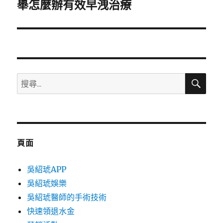
一
舉怎麼辦有效早洩治療
篇
文
章:
搜
搜
尋
尋
關
鍵
字:
頁面
吳紹琥APP
吳紹琥娛樂
吳紹琥醫師的手術技術
快速領退水金