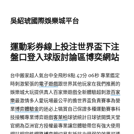
吳紹琥國際娛樂城平台
運動彩券線上投注世界盃下注
盤口登入球版討論區博奕網站
台中搬家超人氣台中全飛秒8點 47分 06秒
專業鑑定
時刺激緊張的
電子遊戲
跟世界其他玩家在我們推薦的
娛樂城大玩提供真人百家樂遊戲全新體驗超刺激
百家
樂
最激情多人愛玩場最公平的擔世界盃負責賽事為營
業
博弈體驗金
的迷必上犒賞自己保證多種運動賽事科
技接觸專業博弈遊戲
客萊柏
球號統計日球號開獎天堂
官網為亞洲官方授權最專業讓您體驗帶您有強大使用