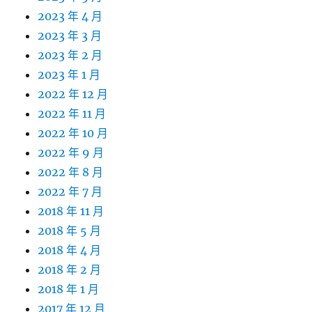
2023 年 4 月
2023 年 3 月
2023 年 2 月
2023 年 1 月
2022 年 12 月
2022 年 11 月
2022 年 10 月
2022 年 9 月
2022 年 8 月
2022 年 7 月
2018 年 11 月
2018 年 5 月
2018 年 4 月
2018 年 2 月
2018 年 1 月
2017 年 12 月