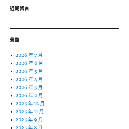
近期留言
彙整
2026 年 7 月
2026 年 6 月
2026 年 5 月
2026 年 4 月
2026 年 3 月
2026 年 2 月
2025 年 12 月
2025 年 11 月
2025 年 9 月
2025 年 8 月