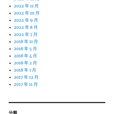
2022 年 11 月
2022 年 10 月
2022 年 9 月
2022 年 8 月
2022 年 7 月
2018 年 11 月
2018 年 5 月
2018 年 4 月
2018 年 2 月
2018 年 1 月
2017 年 12 月
2017 年 11 月
分類