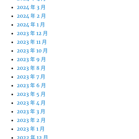
2024 年 3 月
2024 年 2 月
2024 年 1 月
2023 年 12 月
2023 年 11 月
2023 年 10 月
2023 年 9 月
2023 年 8 月
2023 年 7 月
2023 年 6 月
2023 年 5 月
2023 年 4 月
2023 年 3 月
2023 年 2 月
2023 年 1 月
2022 年 12 月