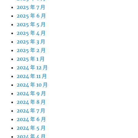
2025 年 7 月
2025 年 6 月
2025 年 5 月
2025 年 4 月
2025 年 3 月
2025 年 2 月
2025 年 1 月
2024 年 12 月
2024 年 11 月
2024 年 10 月
2024 年 9 月
2024 年 8 月
2024 年 7 月
2024 年 6 月
2024 年 5 月
2024 年 4 月