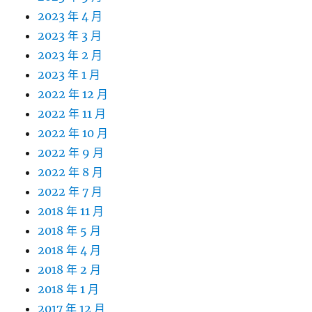
2023 年 4 月
2023 年 3 月
2023 年 2 月
2023 年 1 月
2022 年 12 月
2022 年 11 月
2022 年 10 月
2022 年 9 月
2022 年 8 月
2022 年 7 月
2018 年 11 月
2018 年 5 月
2018 年 4 月
2018 年 2 月
2018 年 1 月
2017 年 12 月