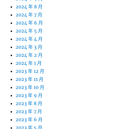
2024 年 8 月
2024 年 7 月
2024 年 6 月
2024 年 5 月
2024 年 4 月
2024 年 3 月
2024 年 2 月
2024 年 1 月
2023 年 12 月
2023 年 11 月
2023 年 10 月
2023 年 9 月
2023 年 8 月
2023 年 7 月
2023 年 6 月
2023 年 5 月