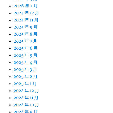
2026 年 2 月
2025 年 12 月
2025 年 11 月
2025 年 9 月
2025 年 8 月
2025 年 7 月
2025 年 6 月
2025 年 5 月
2025 年 4 月
2025 年 3 月
2025 年 2 月
2025 年 1 月
2024 年 12 月
2024 年 11 月
2024 年 10 月
2024 年 9 月