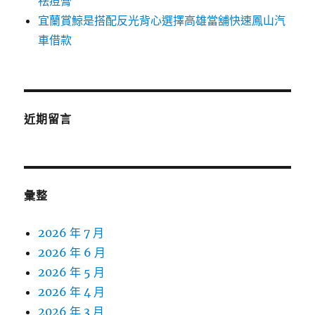
祛痘膏
宜蘭賞鯨是搭配反光背心選擇高雄當舖快速鳳山汽
車借款
近期留言
彙整
2026 年 7 月
2026 年 6 月
2026 年 5 月
2026 年 4 月
2026 年 3 月