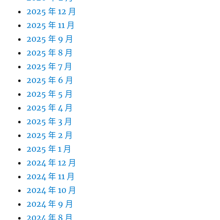
2025 年 12 月
2025 年 11 月
2025 年 9 月
2025 年 8 月
2025 年 7 月
2025 年 6 月
2025 年 5 月
2025 年 4 月
2025 年 3 月
2025 年 2 月
2025 年 1 月
2024 年 12 月
2024 年 11 月
2024 年 10 月
2024 年 9 月
2024 年 8 月