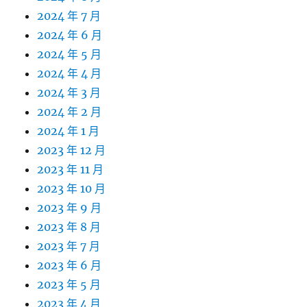
2024 年 7 月
2024 年 6 月
2024 年 5 月
2024 年 4 月
2024 年 3 月
2024 年 2 月
2024 年 1 月
2023 年 12 月
2023 年 11 月
2023 年 10 月
2023 年 9 月
2023 年 8 月
2023 年 7 月
2023 年 6 月
2023 年 5 月
2023 年 4 月