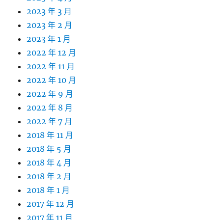
2023 年 3 月
2023 年 2 月
2023 年 1 月
2022 年 12 月
2022 年 11 月
2022 年 10 月
2022 年 9 月
2022 年 8 月
2022 年 7 月
2018 年 11 月
2018 年 5 月
2018 年 4 月
2018 年 2 月
2018 年 1 月
2017 年 12 月
2017 年 11 月