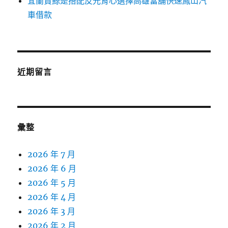
宜蘭賞鯨是搭配反光背心選擇高雄當舖快速鳳山汽
車借款
近期留言
彙整
2026 年 7 月
2026 年 6 月
2026 年 5 月
2026 年 4 月
2026 年 3 月
2026 年 2 月