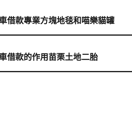
車借款專業方塊地毯和喵樂貓罐
車借款的作用苗栗土地二胎