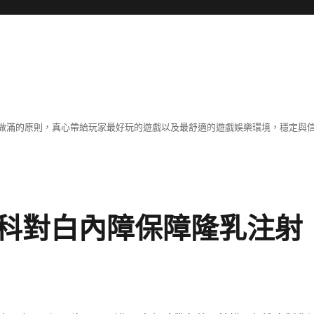
做滿的原則，真心帶給玩家最好玩的遊戲以及最舒適的遊戲娛樂環境，穩定與
科對白內障保障隆乳注射