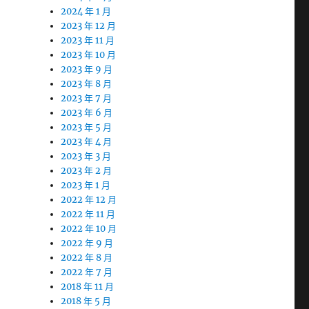
2024 年 1 月
2023 年 12 月
2023 年 11 月
2023 年 10 月
2023 年 9 月
2023 年 8 月
2023 年 7 月
2023 年 6 月
2023 年 5 月
2023 年 4 月
2023 年 3 月
2023 年 2 月
2023 年 1 月
2022 年 12 月
2022 年 11 月
2022 年 10 月
2022 年 9 月
2022 年 8 月
2022 年 7 月
2018 年 11 月
2018 年 5 月