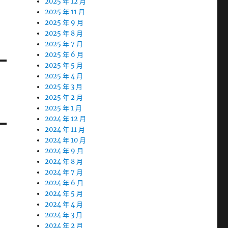
2025 年 12 月
2025 年 11 月
2025 年 9 月
2025 年 8 月
2025 年 7 月
2025 年 6 月
2025 年 5 月
2025 年 4 月
2025 年 3 月
2025 年 2 月
2025 年 1 月
2024 年 12 月
2024 年 11 月
2024 年 10 月
2024 年 9 月
2024 年 8 月
2024 年 7 月
2024 年 6 月
2024 年 5 月
2024 年 4 月
2024 年 3 月
2024 年 2 月