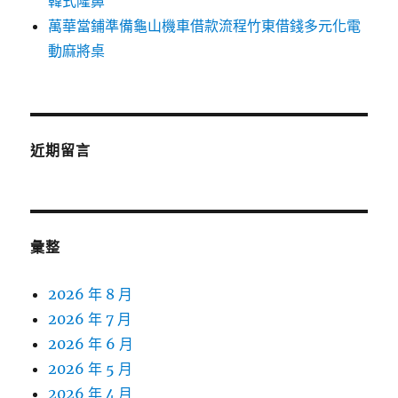
韓式隆鼻
萬華當鋪準備龜山機車借款流程竹東借錢多元化電
動麻將桌
近期留言
彙整
2026 年 8 月
2026 年 7 月
2026 年 6 月
2026 年 5 月
2026 年 4 月