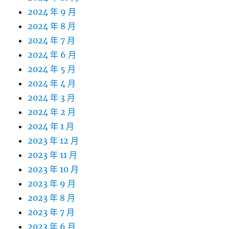
2024 年 9 月
2024 年 8 月
2024 年 7 月
2024 年 6 月
2024 年 5 月
2024 年 4 月
2024 年 3 月
2024 年 2 月
2024 年 1 月
2023 年 12 月
2023 年 11 月
2023 年 10 月
2023 年 9 月
2023 年 8 月
2023 年 7 月
2023 年 6 月