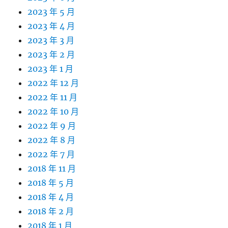
2023 年 5 月
2023 年 4 月
2023 年 3 月
2023 年 2 月
2023 年 1 月
2022 年 12 月
2022 年 11 月
2022 年 10 月
2022 年 9 月
2022 年 8 月
2022 年 7 月
2018 年 11 月
2018 年 5 月
2018 年 4 月
2018 年 2 月
2018 年 1 月