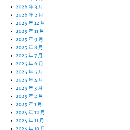
2026 年 3 月
2026 年 2 月
2025 年 12 月
2025 年 11 月
2025 年 9 月
2025 年 8 月
2025 年 7 月
2025 年 6 月
2025 年 5 月
2025 年 4 月
2025 年 3 月
2025 年 2 月
2025 年 1 月
2024 年 12 月
2024 年 11 月
2024 年 10 月