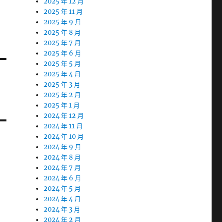
2025 年 12 月
2025 年 11 月
2025 年 9 月
2025 年 8 月
2025 年 7 月
2025 年 6 月
2025 年 5 月
2025 年 4 月
2025 年 3 月
2025 年 2 月
2025 年 1 月
2024 年 12 月
2024 年 11 月
2024 年 10 月
2024 年 9 月
2024 年 8 月
2024 年 7 月
2024 年 6 月
2024 年 5 月
2024 年 4 月
2024 年 3 月
2024 年 2 月