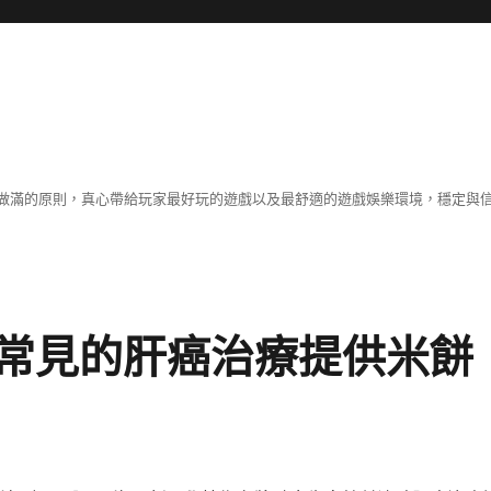
做滿的原則，真心帶給玩家最好玩的遊戲以及最舒適的遊戲娛樂環境，穩定與
常見的肝癌治療提供米餅