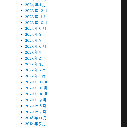
2024 年 1 月
2023 年 12 月
2023 年 11 月
2023 年 10 月
2023 年 9 月
2023 年 8 月
2023 年 7 月
2023 年 6 月
2023 年 5 月
2023 年 4 月
2023 年 3 月
2023 年 2 月
2023 年 1 月
2022 年 12 月
2022 年 11 月
2022 年 10 月
2022 年 9 月
2022 年 8 月
2022 年 7 月
2018 年 11 月
2018 年 5 月