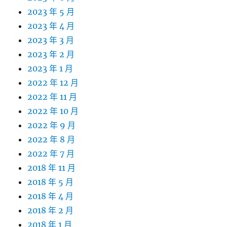
2023 年 5 月
2023 年 4 月
2023 年 3 月
2023 年 2 月
2023 年 1 月
2022 年 12 月
2022 年 11 月
2022 年 10 月
2022 年 9 月
2022 年 8 月
2022 年 7 月
2018 年 11 月
2018 年 5 月
2018 年 4 月
2018 年 2 月
2018 年 1 月