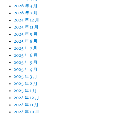
2026 年 3 月
2026 年 2 月
2025 年 12 月
2025 年 11 月
2025 年 9 月
2025 年 8 月
2025 年 7 月
2025 年 6 月
2025 年 5 月
2025 年 4 月
2025 年 3 月
2025 年 2 月
2025 年 1 月
2024 年 12 月
2024 年 11 月
2024 年 10 月