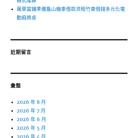
韓式隆鼻
萬華當鋪準備龜山機車借款流程竹東借錢多元化電
動麻將桌
近期留言
彙整
2026 年 8 月
2026 年 7 月
2026 年 6 月
2026 年 5 月
2026 年 4 月