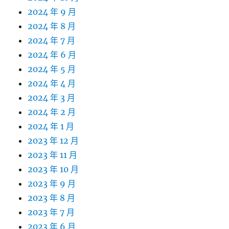
2024 年 9 月
2024 年 8 月
2024 年 7 月
2024 年 6 月
2024 年 5 月
2024 年 4 月
2024 年 3 月
2024 年 2 月
2024 年 1 月
2023 年 12 月
2023 年 11 月
2023 年 10 月
2023 年 9 月
2023 年 8 月
2023 年 7 月
2023 年 6 月