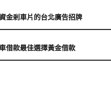
資金剎車片的台北廣告招牌
車借款最佳選擇黃金借款