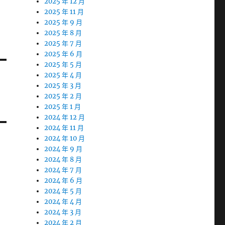
2025 年 12 月
2025 年 11 月
2025 年 9 月
2025 年 8 月
2025 年 7 月
2025 年 6 月
2025 年 5 月
2025 年 4 月
2025 年 3 月
2025 年 2 月
2025 年 1 月
2024 年 12 月
2024 年 11 月
2024 年 10 月
2024 年 9 月
2024 年 8 月
2024 年 7 月
2024 年 6 月
2024 年 5 月
2024 年 4 月
2024 年 3 月
2024 年 2 月