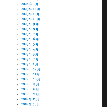
2024 年 1 月
2023 年 12 月
2023 年 11 月
2023 年 10 月
2023 年 9 月
2023 年 8 月
2023 年 7 月
2023 年 6 月
2023 年 5 月
2023 年 4 月
2023 年 3 月
2023 年 2 月
2023 年 1 月
2022 年 12 月
2022 年 11 月
2022 年 10 月
2022 年 9 月
2022 年 8 月
2022 年 7 月
2018 年 11 月
2018 年 5 月