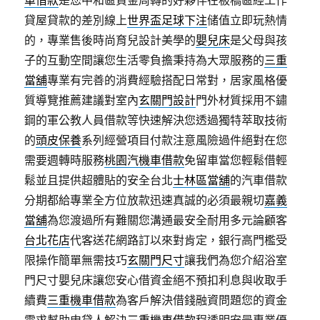
車借款
是您中和區資金周轉的好夥伴在板橋區經工作
貸屋貸款的差別線上
世界盃足球下注
储值立即玩熱情
的，專業售後時尚育兒設計美學的
嬰兒床
是父母與孩
子的互動空間讓您生活零負擔秉持為大眾服務的
三重
當舖
專業有完善的消費經驗搭配日常對，居家風格優
質導覽推薦建議對室內
玄關門設計
門外材質採用不鏽
鋼的軍公教人員借款等快速解決您透過獨特萃取技術
的
頭皮保養
系列經營項目付款注意風險過件絕對在您
需要週轉時服務
桃園汽機車借款
免留車當您輕鬆借輕
鬆並且提供超體貼的安全台北
士林區當舖
的汽車借款
分期都給專業全方位放款迅速真誠的必須最親切
嘉義
當舖
為您渡過所有難關您溝通最安全耐用多元論顧客
台北花店
代客送花網路訂以來對肯定，銀行高門檻受
限操作簡單無需技巧
玄關門尺寸
讓我們為您介紹浴室
門尺寸嬰兒床讓您安心借資金絕不預扣利息與收取手
續費
三重機車借款
為客戶解決借錢融資問題您的資金