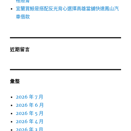
祛痘膏
宜蘭賞鯨是搭配反光背心選擇高雄當舖快速鳳山汽
車借款
近期留言
彙整
2026 年 7 月
2026 年 6 月
2026 年 5 月
2026 年 4 月
2026 年 3 月