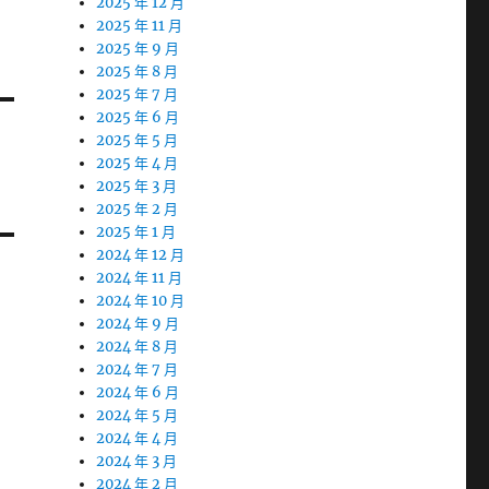
2025 年 12 月
2025 年 11 月
2025 年 9 月
2025 年 8 月
2025 年 7 月
2025 年 6 月
2025 年 5 月
2025 年 4 月
2025 年 3 月
2025 年 2 月
2025 年 1 月
2024 年 12 月
2024 年 11 月
2024 年 10 月
2024 年 9 月
2024 年 8 月
2024 年 7 月
2024 年 6 月
2024 年 5 月
2024 年 4 月
2024 年 3 月
2024 年 2 月