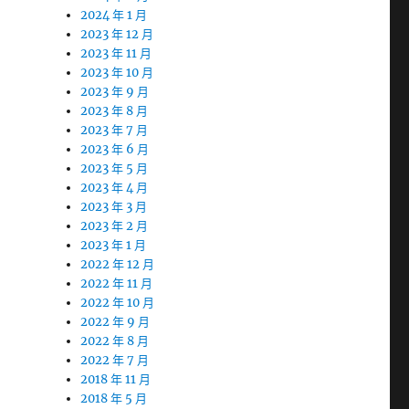
2024 年 1 月
2023 年 12 月
2023 年 11 月
2023 年 10 月
2023 年 9 月
2023 年 8 月
2023 年 7 月
2023 年 6 月
2023 年 5 月
2023 年 4 月
2023 年 3 月
2023 年 2 月
2023 年 1 月
2022 年 12 月
2022 年 11 月
2022 年 10 月
2022 年 9 月
2022 年 8 月
2022 年 7 月
2018 年 11 月
2018 年 5 月