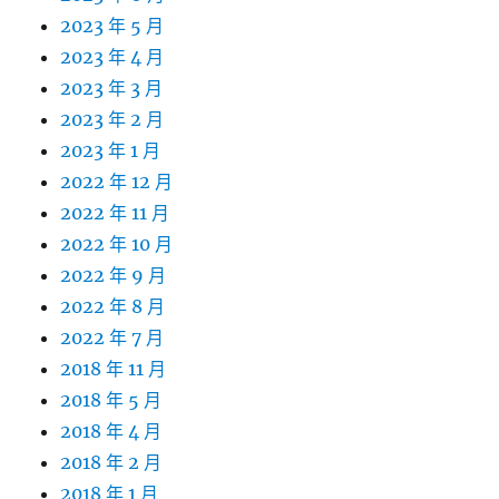
2023 年 5 月
2023 年 4 月
2023 年 3 月
2023 年 2 月
2023 年 1 月
2022 年 12 月
2022 年 11 月
2022 年 10 月
2022 年 9 月
2022 年 8 月
2022 年 7 月
2018 年 11 月
2018 年 5 月
2018 年 4 月
2018 年 2 月
2018 年 1 月