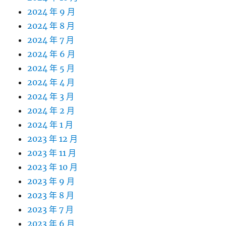
2024 年 9 月
2024 年 8 月
2024 年 7 月
2024 年 6 月
2024 年 5 月
2024 年 4 月
2024 年 3 月
2024 年 2 月
2024 年 1 月
2023 年 12 月
2023 年 11 月
2023 年 10 月
2023 年 9 月
2023 年 8 月
2023 年 7 月
2023 年 6 月