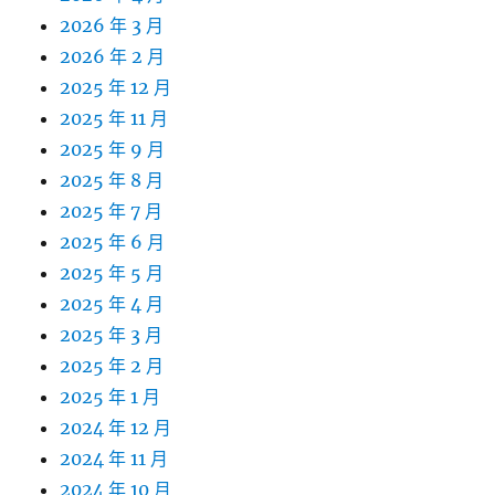
2026 年 3 月
2026 年 2 月
2025 年 12 月
2025 年 11 月
2025 年 9 月
2025 年 8 月
2025 年 7 月
2025 年 6 月
2025 年 5 月
2025 年 4 月
2025 年 3 月
2025 年 2 月
2025 年 1 月
2024 年 12 月
2024 年 11 月
2024 年 10 月