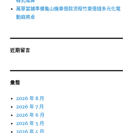
韓式隆鼻
萬華當鋪準備龜山機車借款流程竹東借錢多元化電
動麻將桌
近期留言
彙整
2026 年 8 月
2026 年 7 月
2026 年 6 月
2026 年 5 月
2026 年 4 月