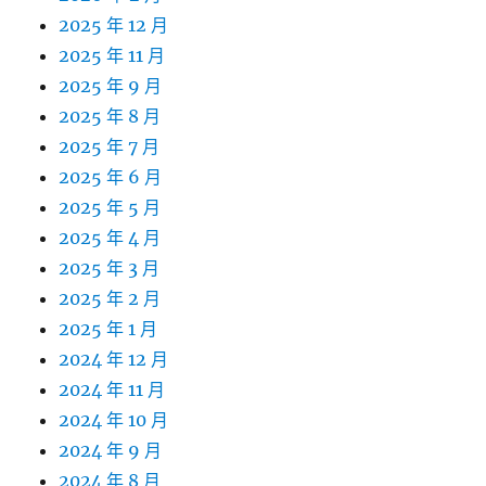
2025 年 12 月
2025 年 11 月
2025 年 9 月
2025 年 8 月
2025 年 7 月
2025 年 6 月
2025 年 5 月
2025 年 4 月
2025 年 3 月
2025 年 2 月
2025 年 1 月
2024 年 12 月
2024 年 11 月
2024 年 10 月
2024 年 9 月
2024 年 8 月