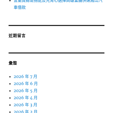
宜蘭賞鯨是搭配反光背心選擇高雄當舖快速鳳山汽
車借款
近期留言
彙整
2026 年 7 月
2026 年 6 月
2026 年 5 月
2026 年 4 月
2026 年 3 月
2026 年 2 月