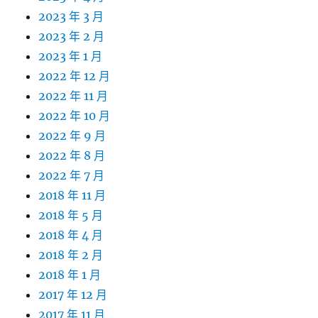
2023 年 3 月
2023 年 2 月
2023 年 1 月
2022 年 12 月
2022 年 11 月
2022 年 10 月
2022 年 9 月
2022 年 8 月
2022 年 7 月
2018 年 11 月
2018 年 5 月
2018 年 4 月
2018 年 2 月
2018 年 1 月
2017 年 12 月
2017 年 11 月