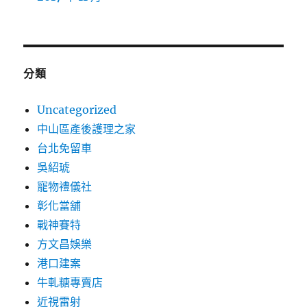
分類
Uncategorized
中山區產後護理之家
台北免留車
吳紹琥
寵物禮儀社
彰化當舖
戰神賽特
方文昌娛樂
港口建案
牛軋糖專賣店
近視雷射