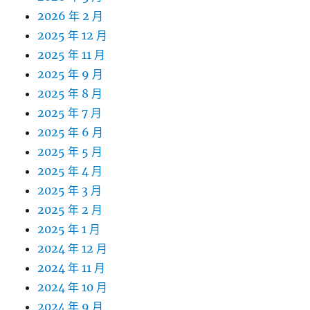
2026 年 2 月
2025 年 12 月
2025 年 11 月
2025 年 9 月
2025 年 8 月
2025 年 7 月
2025 年 6 月
2025 年 5 月
2025 年 4 月
2025 年 3 月
2025 年 2 月
2025 年 1 月
2024 年 12 月
2024 年 11 月
2024 年 10 月
2024 年 9 月