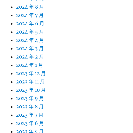
2024 年 8 月
2024 年 7 月
2024 年 6 月
2024 年 5 月
2024 年 4 月
2024 年 3 月
2024 年 2 月
2024 年 1 月
2023 年 12 月
2023 年 11 月
2023 年 10 月
2023 年 9 月
2023 年 8 月
2023 年 7 月
2023 年 6 月
2023 年 5 月