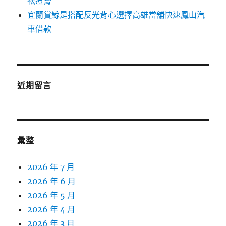
祛痘膏
宜蘭賞鯨是搭配反光背心選擇高雄當舖快速鳳山汽
車借款
近期留言
彙整
2026 年 7 月
2026 年 6 月
2026 年 5 月
2026 年 4 月
2026 年 3 月