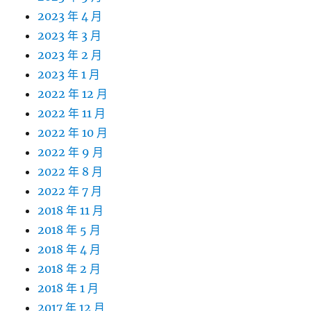
2023 年 4 月
2023 年 3 月
2023 年 2 月
2023 年 1 月
2022 年 12 月
2022 年 11 月
2022 年 10 月
2022 年 9 月
2022 年 8 月
2022 年 7 月
2018 年 11 月
2018 年 5 月
2018 年 4 月
2018 年 2 月
2018 年 1 月
2017 年 12 月