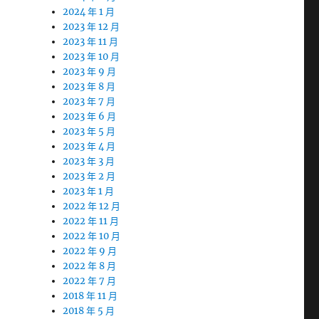
2024 年 1 月
2023 年 12 月
2023 年 11 月
2023 年 10 月
2023 年 9 月
2023 年 8 月
2023 年 7 月
2023 年 6 月
2023 年 5 月
2023 年 4 月
2023 年 3 月
2023 年 2 月
2023 年 1 月
2022 年 12 月
2022 年 11 月
2022 年 10 月
2022 年 9 月
2022 年 8 月
2022 年 7 月
2018 年 11 月
2018 年 5 月