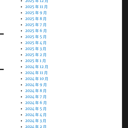
2025 年 12 月
2025 年 11 月
2025 年 9 月
2025 年 8 月
2025 年 7 月
2025 年 6 月
2025 年 5 月
2025 年 4 月
2025 年 3 月
2025 年 2 月
2025 年 1 月
2024 年 12 月
2024 年 11 月
2024 年 10 月
2024 年 9 月
2024 年 8 月
2024 年 7 月
2024 年 6 月
2024 年 5 月
2024 年 4 月
2024 年 3 月
2024 年 2 月