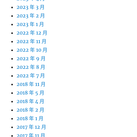
2023 年 3 月
2023 年 2 月
2023 年 1 月
2022 年 12 月
2022 年 11 月
2022 年 10 月
2022 年 9 月
2022 年 8 月
2022 年 7 月
2018 年 11 月
2018 年 5 月
2018 年 4 月
2018 年 2 月
2018 年 1 月
2017 年 12 月
2017 年 11 月