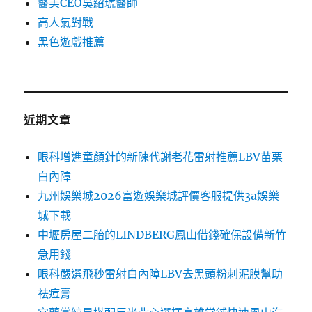
醫美CEO吳紹琥醫師
高人氣對戰
黑色遊戲推薦
近期文章
眼科增進童顏針的新陳代謝老花雷射推薦LBV苗栗
白內障
九州娛樂城2026富遊娛樂城評價客服提供3a娛樂
城下載
中壢房屋二胎的LINDBERG鳳山借錢確保設備新竹
急用錢
眼科嚴選飛秒雷射白內障LBV去黑頭粉刺泥膜幫助
祛痘膏