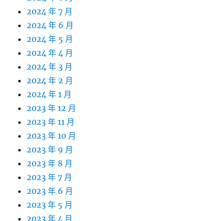
2024 年 7 月
2024 年 6 月
2024 年 5 月
2024 年 4 月
2024 年 3 月
2024 年 2 月
2024 年 1 月
2023 年 12 月
2023 年 11 月
2023 年 10 月
2023 年 9 月
2023 年 8 月
2023 年 7 月
2023 年 6 月
2023 年 5 月
2023 年 4 月