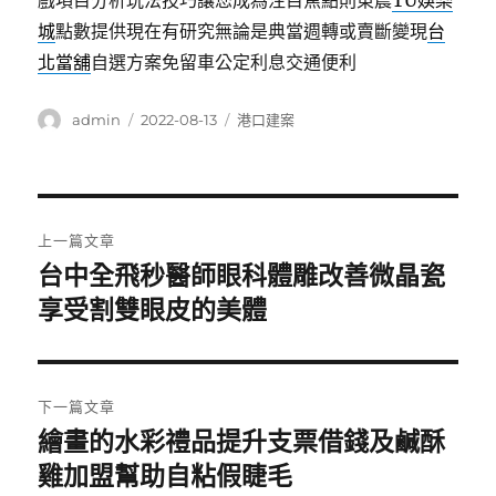
戲項目分析玩法技巧讓您成為注目焦點則東震
TU娛樂
城
點數提供現在有研究無論是典當週轉或賣斷變現
台
北當舖
自選方案免留車公定利息交通便利
作
發
分
admin
2022-08-13
港口建案
者
佈
類
日
期:
文
上一篇文章
章
台中全飛秒醫師眼科體雕改善微晶瓷
上
一
享受割雙眼皮的美體
導
篇
覽
文
章:
下一篇文章
繪畫的水彩禮品提升支票借錢及鹹酥
下
一
雞加盟幫助自粘假睫毛