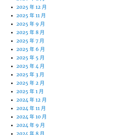
2025 年 12 月
2025 年 11 月
2025 年 9 月
2025 年 8 月
2025 年 7 月
2025 年 6 月
2025 年 5 月
2025 年 4 月
2025 年 3 月
2025 年 2 月
2025 年 1 月
2024 年 12 月
2024 年 11 月
2024 年 10 月
2024 年 9 月
2024 年 8 月