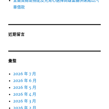
宜蘭賞鯨是搭配反光背心選擇高雄當舖快速鳳山汽
車借款
近期留言
彙整
2026 年 7 月
2026 年 6 月
2026 年 5 月
2026 年 4 月
2026 年 3 月
2026 年 2 月