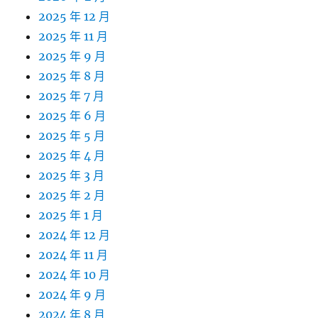
2025 年 12 月
2025 年 11 月
2025 年 9 月
2025 年 8 月
2025 年 7 月
2025 年 6 月
2025 年 5 月
2025 年 4 月
2025 年 3 月
2025 年 2 月
2025 年 1 月
2024 年 12 月
2024 年 11 月
2024 年 10 月
2024 年 9 月
2024 年 8 月