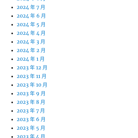
2024 年 7 月
2024 年 6 月
2024 年 5 月
2024 年 4 月
2024 年 3 月
2024 年 2 月
2024 年 1 月
2023 年 12 月
2023 年 11 月
2023 年 10 月
2023 年 9 月
2023 年 8 月
2023 年 7 月
2023 年 6 月
2023 年 5 月
2023 年 4 月