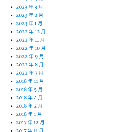
2023 年 3 月
2023 年 2 月
2023 年 1 月
2022 年 12 月
2022 年 11 月
2022 年 10 月
2022 年 9 月
2022 年 8 月
2022 年 7 月
2018 年 11 月
2018 年 5 月
2018 年 4 月
2018 年 2 月
2018 年 1 月
2017 年 12 月
2017 年 11 月