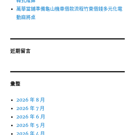
韓式隆鼻
萬華當鋪準備龜山機車借款流程竹東借錢多元化電
動麻將桌
近期留言
彙整
2026 年 8 月
2026 年 7 月
2026 年 6 月
2026 年 5 月
2026 年 4 月