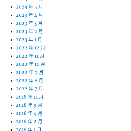
2023 年 5 月
2023 年 4 月
2023 年 3 月
2023 年 2 月
2023 年 1 月
2022 年 12 月
2022 年 11 月
2022 年 10 月
2022 年 9 月
2022 年 8 月
2022 年 7 月
2018 年 11 月
2018 年 5 月
2018 年 4 月
2018 年 2 月
2018 年 1 月