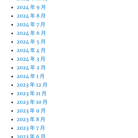
2024 年 9 月
2024 年 8 月
2024 年 7 月
2024 年 6 月
2024 年 5 月
2024 年 4 月
2024 年 3 月
2024 年 2 月
2024 年 1 月
2023 年 12 月
2023 年 11 月
2023 年 10 月
2023 年 9 月
2023 年 8 月
2023 年 7 月
2023 年 6 月