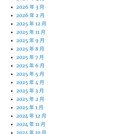
2026 年 3 月
2026 年 2 月
2025 年 12 月
2025 年 11 月
2025 年 9 月
2025 年 8 月
2025 年 7 月
2025 年 6 月
2025 年 5 月
2025 年 4 月
2025 年 3 月
2025 年 2 月
2025 年 1 月
2024 年 12 月
2024 年 11 月
2024 年 10 月