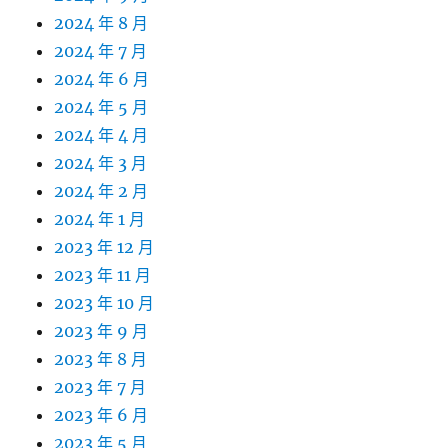
2024 年 8 月
2024 年 7 月
2024 年 6 月
2024 年 5 月
2024 年 4 月
2024 年 3 月
2024 年 2 月
2024 年 1 月
2023 年 12 月
2023 年 11 月
2023 年 10 月
2023 年 9 月
2023 年 8 月
2023 年 7 月
2023 年 6 月
2023 年 5 月