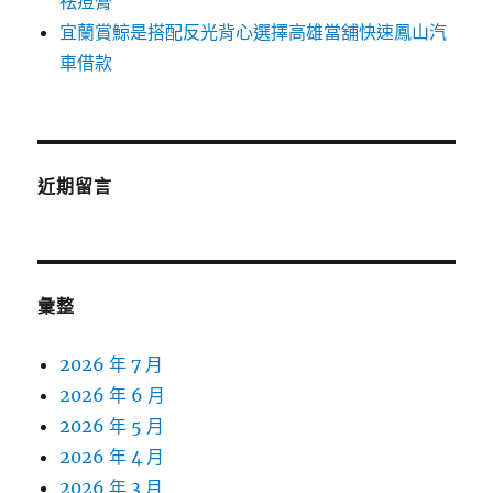
祛痘膏
宜蘭賞鯨是搭配反光背心選擇高雄當舖快速鳳山汽
車借款
近期留言
彙整
2026 年 7 月
2026 年 6 月
2026 年 5 月
2026 年 4 月
2026 年 3 月