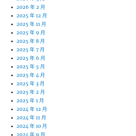
2026 年 2 月
2025 年 12 月
2025 年 11 月
2025 年 9 月
2025 年 8 月
2025 年 7 月
2025 年 6 月
2025 年 5 月
2025 年 4 月
2025 年 3 月
2025 年 2 月
2025 年 1 月
2024 年 12 月
2024 年 11 月
2024 年 10 月
2024 年 9 月