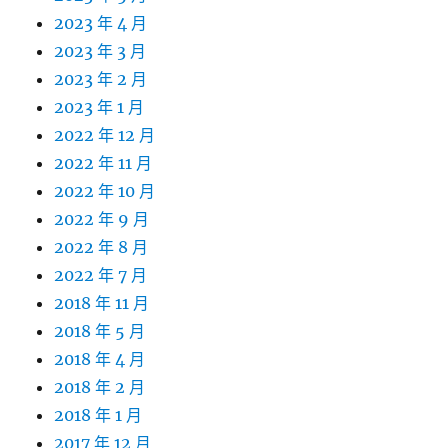
2023 年 4 月
2023 年 3 月
2023 年 2 月
2023 年 1 月
2022 年 12 月
2022 年 11 月
2022 年 10 月
2022 年 9 月
2022 年 8 月
2022 年 7 月
2018 年 11 月
2018 年 5 月
2018 年 4 月
2018 年 2 月
2018 年 1 月
2017 年 12 月