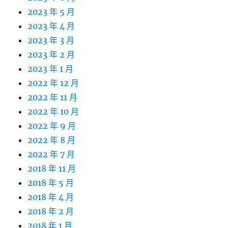
2023 年 5 月
2023 年 4 月
2023 年 3 月
2023 年 2 月
2023 年 1 月
2022 年 12 月
2022 年 11 月
2022 年 10 月
2022 年 9 月
2022 年 8 月
2022 年 7 月
2018 年 11 月
2018 年 5 月
2018 年 4 月
2018 年 2 月
2018 年 1 月