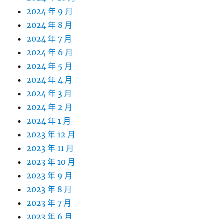
2024 年 9 月
2024 年 8 月
2024 年 7 月
2024 年 6 月
2024 年 5 月
2024 年 4 月
2024 年 3 月
2024 年 2 月
2024 年 1 月
2023 年 12 月
2023 年 11 月
2023 年 10 月
2023 年 9 月
2023 年 8 月
2023 年 7 月
2023 年 6 月