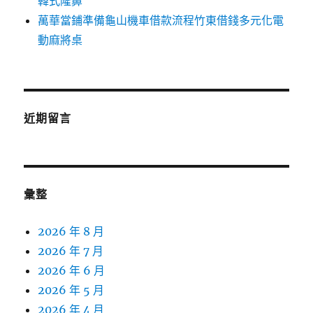
韓式隆鼻
萬華當鋪準備龜山機車借款流程竹東借錢多元化電
動麻將桌
近期留言
彙整
2026 年 8 月
2026 年 7 月
2026 年 6 月
2026 年 5 月
2026 年 4 月