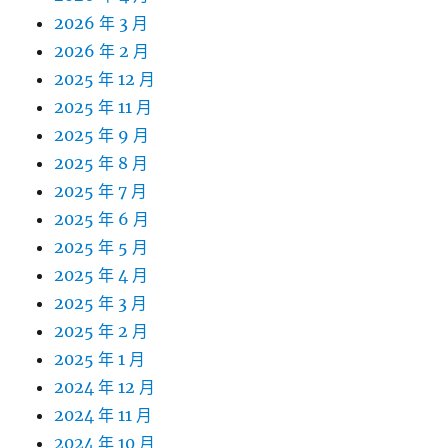
2026 年 3 月
2026 年 2 月
2025 年 12 月
2025 年 11 月
2025 年 9 月
2025 年 8 月
2025 年 7 月
2025 年 6 月
2025 年 5 月
2025 年 4 月
2025 年 3 月
2025 年 2 月
2025 年 1 月
2024 年 12 月
2024 年 11 月
2024 年 10 月