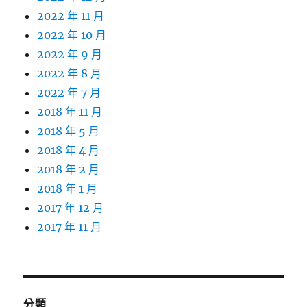
2022 年 11 月
2022 年 10 月
2022 年 9 月
2022 年 8 月
2022 年 7 月
2018 年 11 月
2018 年 5 月
2018 年 4 月
2018 年 2 月
2018 年 1 月
2017 年 12 月
2017 年 11 月
分類