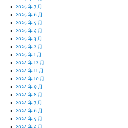
2025 年 7 月
2025 年 6 月
2025 年 5 月
2025 年 4 月
2025 年 3 月
2025 年 2 月
2025 年 1 月
2024 年 12 月
2024 年 11 月
2024 年 10 月
2024 年 9 月
2024 年 8 月
2024 年 7 月
2024 年 6 月
2024 年 5 月
2024 年 4 月