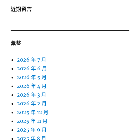
近期留言
彙整
2026 年 7 月
2026 年 6 月
2026 年 5 月
2026 年 4 月
2026 年 3 月
2026 年 2 月
2025 年 12 月
2025 年 11 月
2025 年 9 月
2025 年 8 月