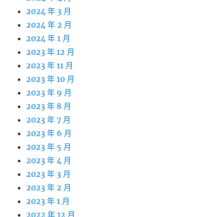
2024 年 3 月
2024 年 2 月
2024 年 1 月
2023 年 12 月
2023 年 11 月
2023 年 10 月
2023 年 9 月
2023 年 8 月
2023 年 7 月
2023 年 6 月
2023 年 5 月
2023 年 4 月
2023 年 3 月
2023 年 2 月
2023 年 1 月
2022 年 12 月