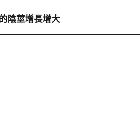
的陰莖增長增大