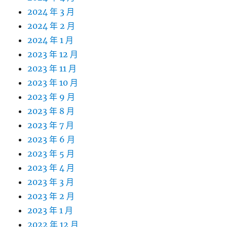
2024 年 3 月
2024 年 2 月
2024 年 1 月
2023 年 12 月
2023 年 11 月
2023 年 10 月
2023 年 9 月
2023 年 8 月
2023 年 7 月
2023 年 6 月
2023 年 5 月
2023 年 4 月
2023 年 3 月
2023 年 2 月
2023 年 1 月
2022 年 12 月