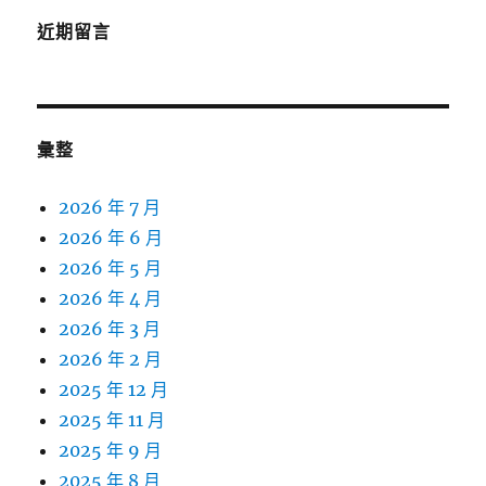
近期留言
彙整
2026 年 7 月
2026 年 6 月
2026 年 5 月
2026 年 4 月
2026 年 3 月
2026 年 2 月
2025 年 12 月
2025 年 11 月
2025 年 9 月
2025 年 8 月