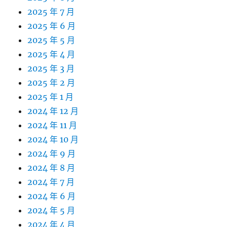
2025 年 7 月
2025 年 6 月
2025 年 5 月
2025 年 4 月
2025 年 3 月
2025 年 2 月
2025 年 1 月
2024 年 12 月
2024 年 11 月
2024 年 10 月
2024 年 9 月
2024 年 8 月
2024 年 7 月
2024 年 6 月
2024 年 5 月
2024 年 4 月