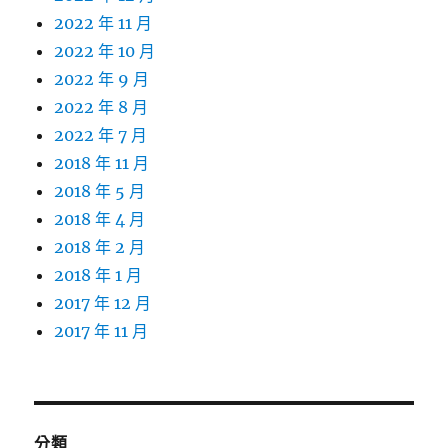
2022 年 11 月
2022 年 10 月
2022 年 9 月
2022 年 8 月
2022 年 7 月
2018 年 11 月
2018 年 5 月
2018 年 4 月
2018 年 2 月
2018 年 1 月
2017 年 12 月
2017 年 11 月
分類