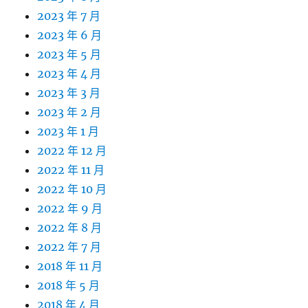
2023 年 7 月
2023 年 6 月
2023 年 5 月
2023 年 4 月
2023 年 3 月
2023 年 2 月
2023 年 1 月
2022 年 12 月
2022 年 11 月
2022 年 10 月
2022 年 9 月
2022 年 8 月
2022 年 7 月
2018 年 11 月
2018 年 5 月
2018 年 4 月