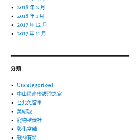
2018 年 2 月
2018 年 1 月
2017 年 12 月
2017 年 11 月
分類
Uncategorized
中山區產後護理之家
台北免留車
吳紹琥
寵物禮儀社
彰化當舖
戰神賽特