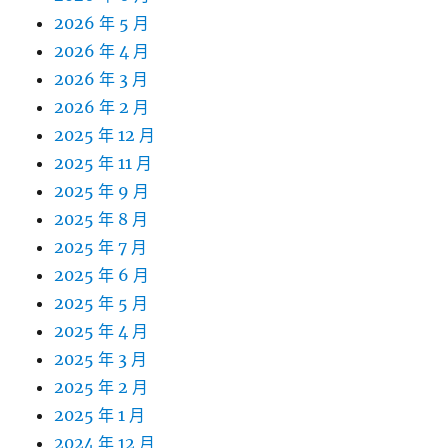
2026 年 5 月
2026 年 4 月
2026 年 3 月
2026 年 2 月
2025 年 12 月
2025 年 11 月
2025 年 9 月
2025 年 8 月
2025 年 7 月
2025 年 6 月
2025 年 5 月
2025 年 4 月
2025 年 3 月
2025 年 2 月
2025 年 1 月
2024 年 12 月