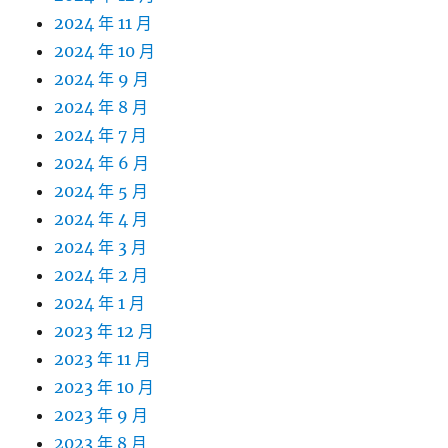
2024 年 11 月
2024 年 10 月
2024 年 9 月
2024 年 8 月
2024 年 7 月
2024 年 6 月
2024 年 5 月
2024 年 4 月
2024 年 3 月
2024 年 2 月
2024 年 1 月
2023 年 12 月
2023 年 11 月
2023 年 10 月
2023 年 9 月
2023 年 8 月