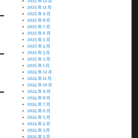
2025 年 12 月
2025 年 11 月
2025 年 9 月
2025 年 8 月
2025 年 7 月
2025 年 6 月
2025 年 5 月
2025 年 4 月
2025 年 3 月
2025 年 2 月
2025 年 1 月
2024 年 12 月
2024 年 11 月
2024 年 10 月
2024 年 9 月
2024 年 8 月
2024 年 7 月
2024 年 6 月
2024 年 5 月
2024 年 4 月
2024 年 3 月
2024 年 2 月