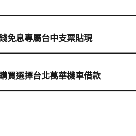
錢免息專屬台中支票貼現
購買選擇台北萬華機車借款