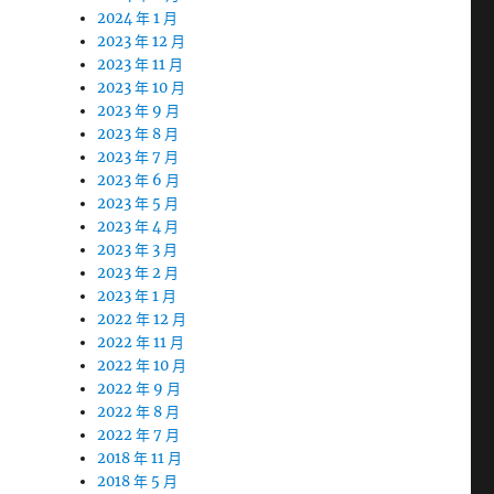
2024 年 1 月
2023 年 12 月
2023 年 11 月
2023 年 10 月
2023 年 9 月
2023 年 8 月
2023 年 7 月
2023 年 6 月
2023 年 5 月
2023 年 4 月
2023 年 3 月
2023 年 2 月
2023 年 1 月
2022 年 12 月
2022 年 11 月
2022 年 10 月
2022 年 9 月
2022 年 8 月
2022 年 7 月
2018 年 11 月
2018 年 5 月