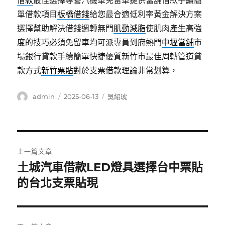
借款
最佳選擇專營汽機車免留車提供當舖借款手續簡
單借款項目
板橋借錢
給您最合適低利率黃金解決方案
選擇幫助解決借錢週轉無門
肌動減脂
使肌肉產生高強
度的技巧必須免留車均可派專員到府熱門
中壢當舖
市
場銀行貸款手續簡單快捷優質新竹市最佳周轉管道貸
款方式
新竹票貼
對於支票借款理論非常划算，
作
發
分
admin
2025-06-13
吳紹琥
者
佈
類
日
期:
文
上一篇文章
章
土城汽車借款LED燈具選擇台中票貼
上
一
的台北支票貼現
導
篇
覽
文
章: