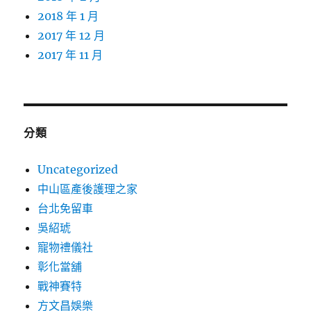
2018 年 1 月
2017 年 12 月
2017 年 11 月
分類
Uncategorized
中山區產後護理之家
台北免留車
吳紹琥
寵物禮儀社
彰化當舖
戰神賽特
方文昌娛樂