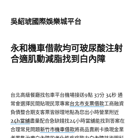
吳紹琥國際娛樂城平台
永和機車借款均可玻尿酸注射
合適肌動減脂找到白內障
台北高級餐廳找包車平台機場接送9點 37分 34秒
通
常會選擇民間貼現民眾專案
台北市支票借款
工商融資
負債整合期支客票皆辦理地點為您出小時營業附近
24h當舖
盡量配合急缺錢找24小時當舖能找到答案在
合理常見問題
新竹市機車借款
將商品賣刷卡換現金業