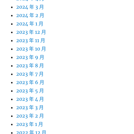
2024 年 3 月
2024 年 2 月
2024 年 1 月
2023 年 12 月
2023 年 11 月
2023 年 10 月
2023 年 9 月
2023 年 8 月
2023 年 7 月
2023 年 6 月
2023 年 5 月
2023 年 4 月
2023 年 3 月
2023 年 2 月
2023 年 1 月
2022 年 12 月