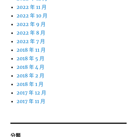
2022 年 11 月
2022 年 10 月
2022 年 9 月
2022 年 8 月
2022 年 7 月
2018 年 11 月
2018 年 5 月
2018 年 4 月
2018 年 2 月
2018 年 1 月
2017 年 12 月
2017 年 11 月
分類