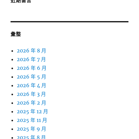
近期留言
彙整
2026 年 8 月
2026 年 7 月
2026 年 6 月
2026 年 5 月
2026 年 4 月
2026 年 3 月
2026 年 2 月
2025 年 12 月
2025 年 11 月
2025 年 9 月
2025 年 8 月