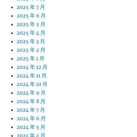
2025 年 7 月
2025 年 6 月
2025 年 5 月
2025 年 4 月
2025 年 3 月
2025 年 2 月
2025 年 1 月
2024 年 12 月
2024 年 11 月
2024 年 10 月
2024 年 9 月
2024 年 8 月
2024 年 7 月
2024 年 6 月
2024 年 5 月
2024 年 4 月