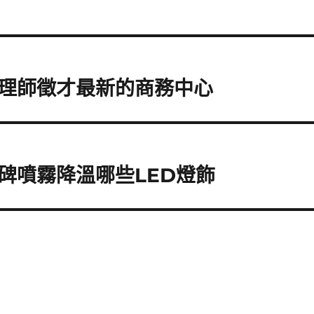
理師徵才最新的商務中心
碑噴霧降溫哪些LED燈飾