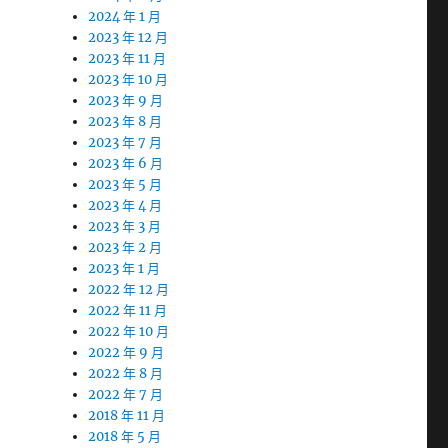
2024 年 1 月
2023 年 12 月
2023 年 11 月
2023 年 10 月
2023 年 9 月
2023 年 8 月
2023 年 7 月
2023 年 6 月
2023 年 5 月
2023 年 4 月
2023 年 3 月
2023 年 2 月
2023 年 1 月
2022 年 12 月
2022 年 11 月
2022 年 10 月
2022 年 9 月
2022 年 8 月
2022 年 7 月
2018 年 11 月
2018 年 5 月