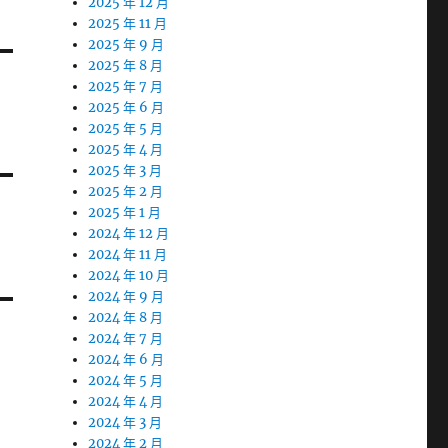
2025 年 12 月
2025 年 11 月
2025 年 9 月
2025 年 8 月
2025 年 7 月
2025 年 6 月
2025 年 5 月
2025 年 4 月
2025 年 3 月
2025 年 2 月
2025 年 1 月
2024 年 12 月
2024 年 11 月
2024 年 10 月
2024 年 9 月
2024 年 8 月
2024 年 7 月
2024 年 6 月
2024 年 5 月
2024 年 4 月
2024 年 3 月
2024 年 2 月