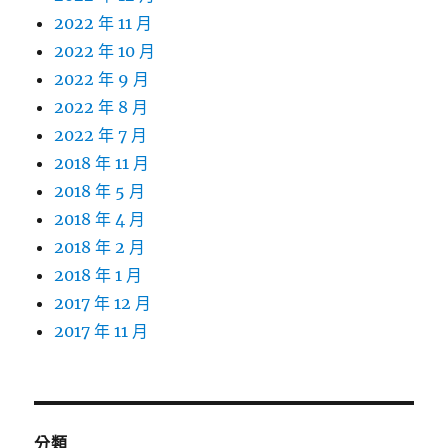
2022 年 11 月
2022 年 10 月
2022 年 9 月
2022 年 8 月
2022 年 7 月
2018 年 11 月
2018 年 5 月
2018 年 4 月
2018 年 2 月
2018 年 1 月
2017 年 12 月
2017 年 11 月
分類