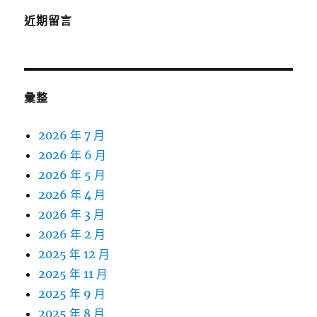
近期留言
彙整
2026 年 7 月
2026 年 6 月
2026 年 5 月
2026 年 4 月
2026 年 3 月
2026 年 2 月
2025 年 12 月
2025 年 11 月
2025 年 9 月
2025 年 8 月