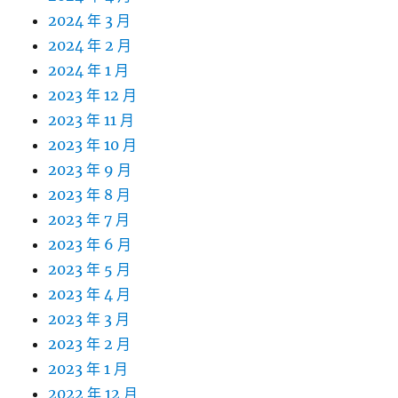
2024 年 3 月
2024 年 2 月
2024 年 1 月
2023 年 12 月
2023 年 11 月
2023 年 10 月
2023 年 9 月
2023 年 8 月
2023 年 7 月
2023 年 6 月
2023 年 5 月
2023 年 4 月
2023 年 3 月
2023 年 2 月
2023 年 1 月
2022 年 12 月