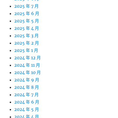
2025 年 7 月
2025 年 6 月
2025 年 5 月
2025 年 4 月
2025 年 3 月
2025 年 2 月
2025 年 1 月
2024 年 12 月
2024 年 11 月
2024 年 10 月
2024 年 9 月
2024 年 8 月
2024 年 7 月
2024 年 6 月
2024 年 5 月
2024 年 4 月