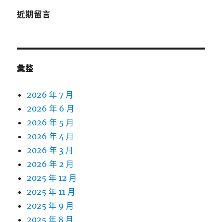
近期留言
彙整
2026 年 7 月
2026 年 6 月
2026 年 5 月
2026 年 4 月
2026 年 3 月
2026 年 2 月
2025 年 12 月
2025 年 11 月
2025 年 9 月
2025 年 8 月