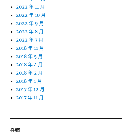
2022 年 11 月
2022 年 10 月
2022 年 9 月
2022 年 8 月
2022 年 7 月
2018 年 11 月
2018 年 5 月
2018 年 4 月
2018 年 2 月
2018 年 1 月
2017 年 12 月
2017 年 11 月
分類