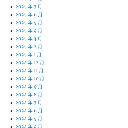
2025 年 7 月
2025 年 6 月
2025 年 5 月
2025 年 4 月
2025 年 3 月
2025 年 2 月
2025 年 1 月
2024 年 12 月
2024 年 11 月
2024 年 10 月
2024 年 9 月
2024 年 8 月
2024 年 7 月
2024 年 6 月
2024 年 5 月
2024 年 4 月