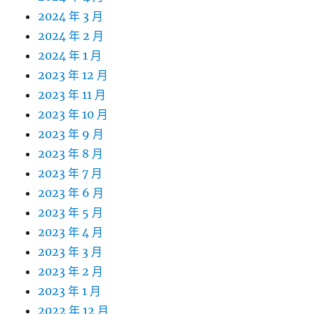
2024 年 3 月
2024 年 2 月
2024 年 1 月
2023 年 12 月
2023 年 11 月
2023 年 10 月
2023 年 9 月
2023 年 8 月
2023 年 7 月
2023 年 6 月
2023 年 5 月
2023 年 4 月
2023 年 3 月
2023 年 2 月
2023 年 1 月
2022 年 12 月