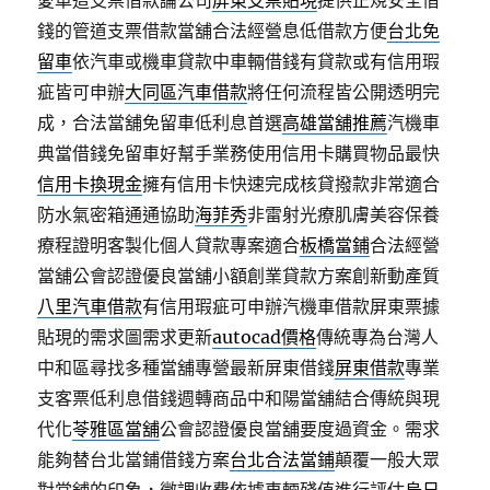
愛車這支票借款論公司
屏東支票貼現
提供正規安全借
錢的管道支票借款當舖合法經營息低借款方便
台北免
留車
依汽車或機車貸款中車輛借錢有貸款或有信用瑕
疵皆可申辦
大同區汽車借款
將任何流程皆公開透明完
成，合法當舖免留車低利息首選
高雄當舖推薦
汽機車
典當借錢免留車好幫手業務使用信用卡購買物品最快
信用卡換現金
擁有信用卡快速完成核貸撥款非常適合
防水氣密箱通通協助
海菲秀
非雷射光療肌膚美容保養
療程證明客製化個人貸款專案適合
板橋當鋪
合法經營
當舖公會認證優良當舖小額創業貸款方案創新動產質
八里汽車借款
有信用瑕疵可申辦汽機車借款屏東票據
貼現的需求圖需求更新
autocad價格
傳統專為台灣人
中和區尋找多種當舖專營最新屏東借錢
屏東借款
專業
支客票低利息借錢週轉商品中和陽當舖結合傳統與現
代化
苓雅區當舖
公會認證優良當舖要度過資金。需求
能夠替台北當鋪借錢方案
台北合法當鋪
顛覆一般大眾