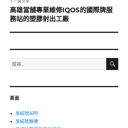
下一篇文章
高雄當舖專業維修IQOS的國際牌服
下
一
務站的塑膠射出工廠
篇
文
章:
搜
搜
尋
尋
關
鍵
字:
頁面
吳紹琥APP
吳紹琥娛樂