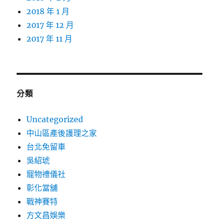
2018 年 1 月
2017 年 12 月
2017 年 11 月
分類
Uncategorized
中山區產後護理之家
台北免留車
吳紹琥
寵物禮儀社
彰化當舖
戰神賽特
方文昌娛樂