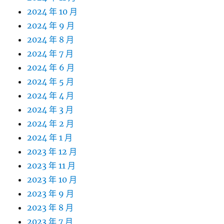
2024 年 10 月
2024 年 9 月
2024 年 8 月
2024 年 7 月
2024 年 6 月
2024 年 5 月
2024 年 4 月
2024 年 3 月
2024 年 2 月
2024 年 1 月
2023 年 12 月
2023 年 11 月
2023 年 10 月
2023 年 9 月
2023 年 8 月
2023 年 7 月