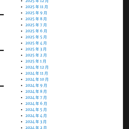
2025 年 12 月
2025 年 11 月
2025 年 9 月
2025 年 8 月
2025 年 7 月
2025 年 6 月
2025 年 5 月
2025 年 4 月
2025 年 3 月
2025 年 2 月
2025 年 1 月
2024 年 12 月
2024 年 11 月
2024 年 10 月
2024 年 9 月
2024 年 8 月
2024 年 7 月
2024 年 6 月
2024 年 5 月
2024 年 4 月
2024 年 3 月
2024 年 2 月