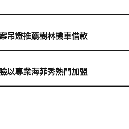
案吊燈推薦樹林機車借款
臉以專業海菲秀熱門加盟