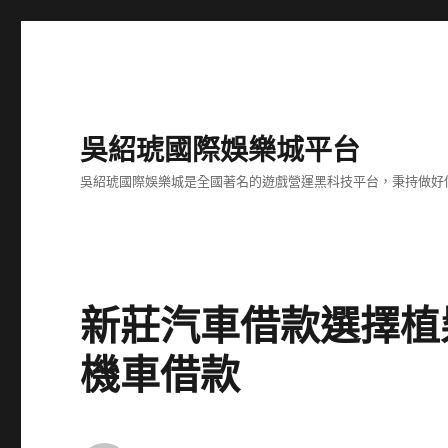
吳紹琥國際娛樂城平台
吳紹琥國際娛樂城是全國著名的遊戲營運黑科技平台，秉持做好
新莊汽車借款選擇植
機車借款