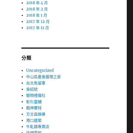
2018 年 4 月
2018 年 2 月
2018 年 1 月
2017 年 12 月
2017 年 11 月
分類
Uncategorized
中山區產後護理之家
台北免留車
吳紹琥
寵物禮儀社
彰化當舖
戰神賽特
方文昌娛樂
港口建案
牛軋糖專賣店
近視雷射