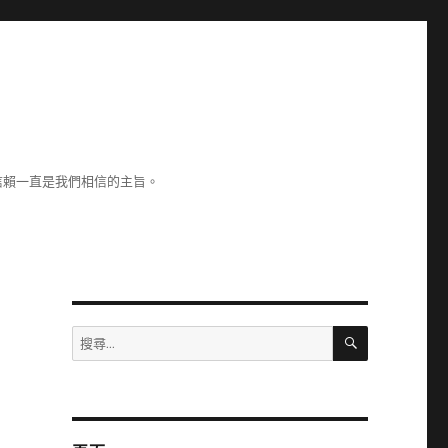
信賴一直是我們相信的主旨。
搜
搜
尋
尋
關
鍵
字: