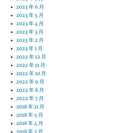
2023 年 6 月
2023 年 5 月
2023 年 4 月
2023 年 3 月
2023 年 2 月
2023 年 1 月
2022 年 12 月
2022 年 11 月
2022 年 10 月
2022 年 9 月
2022 年 8 月
2022 年 7 月
2018 年 11 月
2018 年 5 月
2018 年 4 月
2018 年 2 月