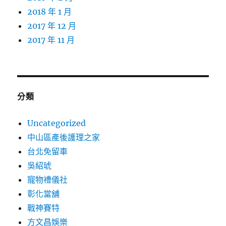
2018 年 1 月
2017 年 12 月
2017 年 11 月
分類
Uncategorized
中山區產後護理之家
台北免留車
吳紹琥
寵物禮儀社
彰化當舖
戰神賽特
方文昌娛樂