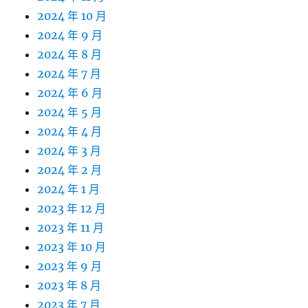
2024 年 10 月
2024 年 9 月
2024 年 8 月
2024 年 7 月
2024 年 6 月
2024 年 5 月
2024 年 4 月
2024 年 3 月
2024 年 2 月
2024 年 1 月
2023 年 12 月
2023 年 11 月
2023 年 10 月
2023 年 9 月
2023 年 8 月
2023 年 7 月