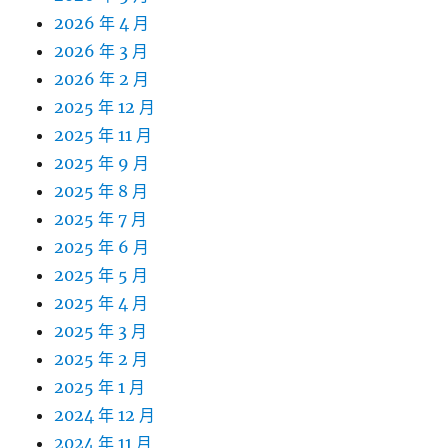
2026 年 4 月
2026 年 3 月
2026 年 2 月
2025 年 12 月
2025 年 11 月
2025 年 9 月
2025 年 8 月
2025 年 7 月
2025 年 6 月
2025 年 5 月
2025 年 4 月
2025 年 3 月
2025 年 2 月
2025 年 1 月
2024 年 12 月
2024 年 11 月