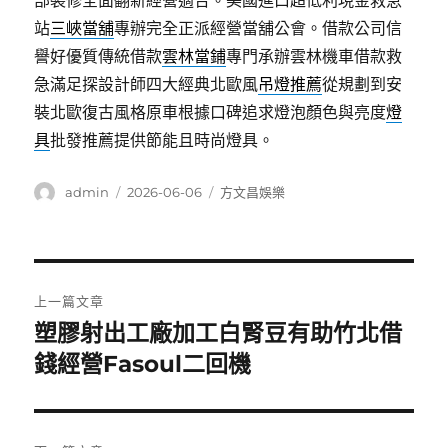
部裝修全面翻新經營適合。美國進口超低利現金救急
站
三峽當舖
專辦完全正派經營當舖公會。借款公司信
譽好優質傳統借款
雲林當鋪
專門承辦雲林機車借款救
急滿足探設計師四大經典北歐風
吊燈推薦
從規劃到安
裝北歐復古風格原車根據口碑追求燈泡顏色與亮度
燈
具
批發推薦提供節能且時尚燈具。
作
發
分
admin
2026-06-06
方文昌娛樂
者
佈
類
日
期:
文
上一篇文章
章
塑膠射出工廠加工白腎豆有助竹北借
上
一
錢經營Fasoul二回機
導
篇
覽
文
章: