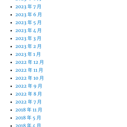
2023 年 7 月
2023 年 6 月
2023 年 5 月
2023 年 4 月
2023 年 3 月
2023 年 2 月
2023 年 1 月
2022 年 12 月
2022 年 11 月
2022 年 10 月
2022 年 9 月
2022 年 8 月
2022 年 7 月
2018 年 11 月
2018 年 5 月
2018 年 4 月