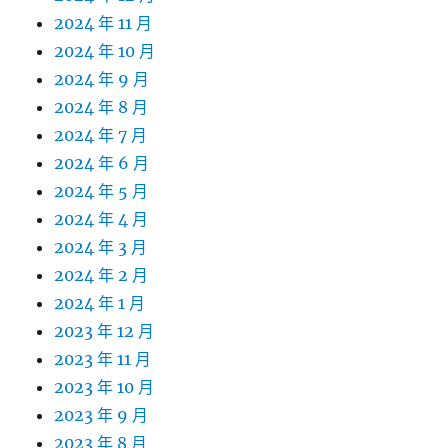
2024 年 11 月
2024 年 10 月
2024 年 9 月
2024 年 8 月
2024 年 7 月
2024 年 6 月
2024 年 5 月
2024 年 4 月
2024 年 3 月
2024 年 2 月
2024 年 1 月
2023 年 12 月
2023 年 11 月
2023 年 10 月
2023 年 9 月
2023 年 8 月