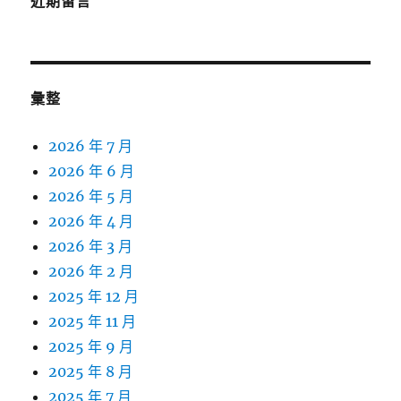
近期留言
彙整
2026 年 7 月
2026 年 6 月
2026 年 5 月
2026 年 4 月
2026 年 3 月
2026 年 2 月
2025 年 12 月
2025 年 11 月
2025 年 9 月
2025 年 8 月
2025 年 7 月