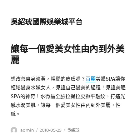
吳紹琥國際娛樂城平台
讓每一個愛美女性由內到外美
麗
想改善自身淡黃，粗糙的皮膚嗎？
百麗
美體SPA讓你
輕鬆變身水嫩女人，見證自己變美的過程！見證美體
SPA的神奇！水微晶全臉拉提拉皮撫平皺紋，打造光
感水潤美肌，讓每一個愛美女性由內到外美麗，性
感。
作
發
分
admin
2018-05-29
吳紹琥
者
佈
類