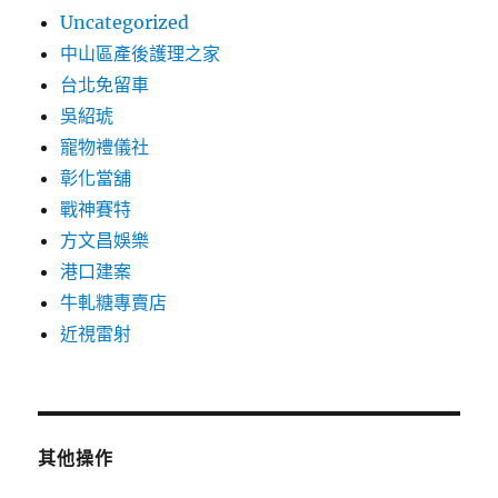
Uncategorized
中山區產後護理之家
台北免留車
吳紹琥
寵物禮儀社
彰化當舖
戰神賽特
方文昌娛樂
港口建案
牛軋糖專賣店
近視雷射
其他操作