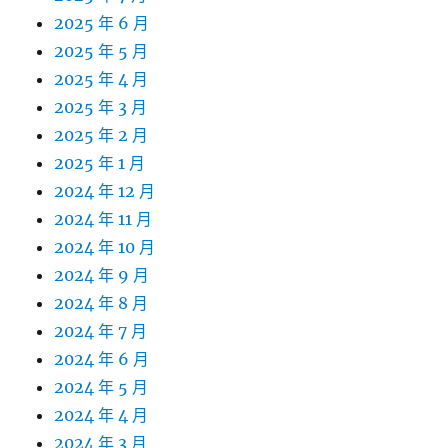
2025 年 6 月
2025 年 5 月
2025 年 4 月
2025 年 3 月
2025 年 2 月
2025 年 1 月
2024 年 12 月
2024 年 11 月
2024 年 10 月
2024 年 9 月
2024 年 8 月
2024 年 7 月
2024 年 6 月
2024 年 5 月
2024 年 4 月
2024 年 3 月