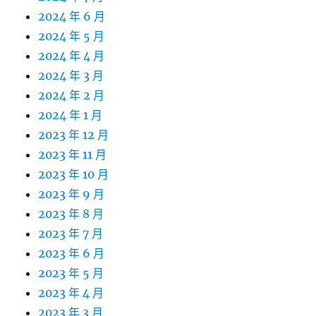
2024 年 6 月
2024 年 5 月
2024 年 4 月
2024 年 3 月
2024 年 2 月
2024 年 1 月
2023 年 12 月
2023 年 11 月
2023 年 10 月
2023 年 9 月
2023 年 8 月
2023 年 7 月
2023 年 6 月
2023 年 5 月
2023 年 4 月
2023 年 3 月