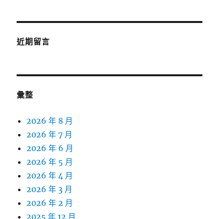
近期留言
彙整
2026 年 8 月
2026 年 7 月
2026 年 6 月
2026 年 5 月
2026 年 4 月
2026 年 3 月
2026 年 2 月
2025 年 12 月