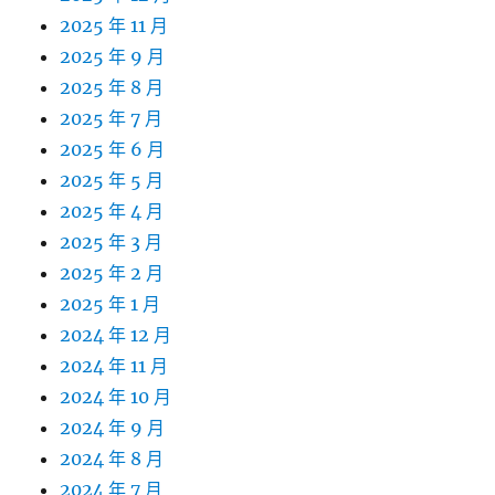
2025 年 11 月
2025 年 9 月
2025 年 8 月
2025 年 7 月
2025 年 6 月
2025 年 5 月
2025 年 4 月
2025 年 3 月
2025 年 2 月
2025 年 1 月
2024 年 12 月
2024 年 11 月
2024 年 10 月
2024 年 9 月
2024 年 8 月
2024 年 7 月