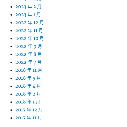
2023 年 2 月
2023 年 1 月
2022 年 12 月
2022 年 11 月
2022 年 10 月
2022 年 9 月
2022 年 8 月
2022 年 7 月
2018 年 11 月
2018 年 5 月
2018 年 4 月
2018 年 2 月
2018 年 1 月
2017 年 12 月
2017 年 11 月