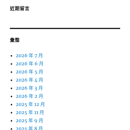
近期留言
彙整
2026 年 7 月
2026 年 6 月
2026 年 5 月
2026 年 4 月
2026 年 3 月
2026 年 2 月
2025 年 12 月
2025 年 11 月
2025 年 9 月
2025 年 8 月