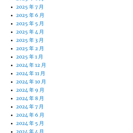
2025 年 7 月
2025 年 6 月
2025 年 5 月
2025 年 4 月
2025 年 3 月
2025 年 2 月
2025 年 1 月
2024 年 12 月
2024 年 11 月
2024 年 10 月
2024 年 9 月
2024 年 8 月
2024 年 7 月
2024 年 6 月
2024 年 5 月
2024 年 4 月