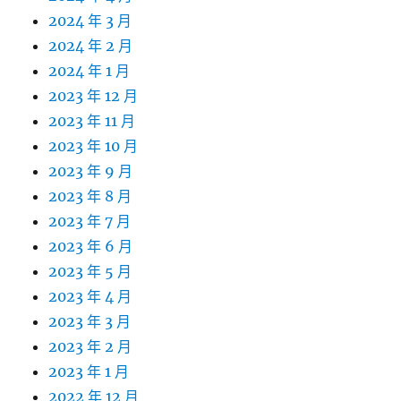
2024 年 3 月
2024 年 2 月
2024 年 1 月
2023 年 12 月
2023 年 11 月
2023 年 10 月
2023 年 9 月
2023 年 8 月
2023 年 7 月
2023 年 6 月
2023 年 5 月
2023 年 4 月
2023 年 3 月
2023 年 2 月
2023 年 1 月
2022 年 12 月