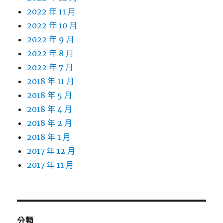
2022 年 11 月
2022 年 10 月
2022 年 9 月
2022 年 8 月
2022 年 7 月
2018 年 11 月
2018 年 5 月
2018 年 4 月
2018 年 2 月
2018 年 1 月
2017 年 12 月
2017 年 11 月
分類