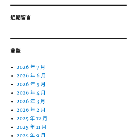
近期留言
彙整
2026 年 7 月
2026 年 6 月
2026 年 5 月
2026 年 4 月
2026 年 3 月
2026 年 2 月
2025 年 12 月
2025 年 11 月
2025 年 9 月