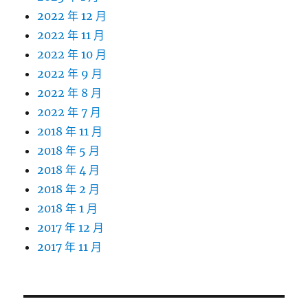
2022 年 12 月
2022 年 11 月
2022 年 10 月
2022 年 9 月
2022 年 8 月
2022 年 7 月
2018 年 11 月
2018 年 5 月
2018 年 4 月
2018 年 2 月
2018 年 1 月
2017 年 12 月
2017 年 11 月