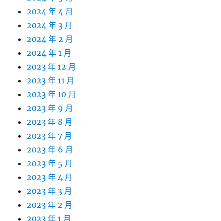
2024 年 4 月
2024 年 3 月
2024 年 2 月
2024 年 1 月
2023 年 12 月
2023 年 11 月
2023 年 10 月
2023 年 9 月
2023 年 8 月
2023 年 7 月
2023 年 6 月
2023 年 5 月
2023 年 4 月
2023 年 3 月
2023 年 2 月
2023 年 1 月