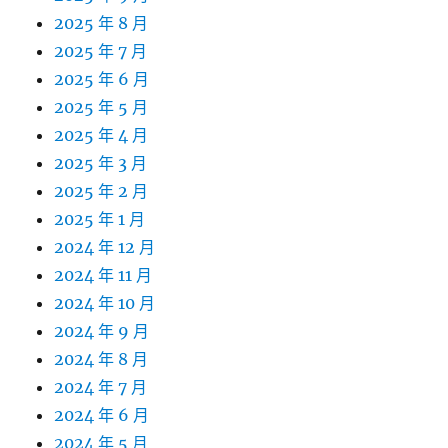
2025 年 8 月
2025 年 7 月
2025 年 6 月
2025 年 5 月
2025 年 4 月
2025 年 3 月
2025 年 2 月
2025 年 1 月
2024 年 12 月
2024 年 11 月
2024 年 10 月
2024 年 9 月
2024 年 8 月
2024 年 7 月
2024 年 6 月
2024 年 5 月